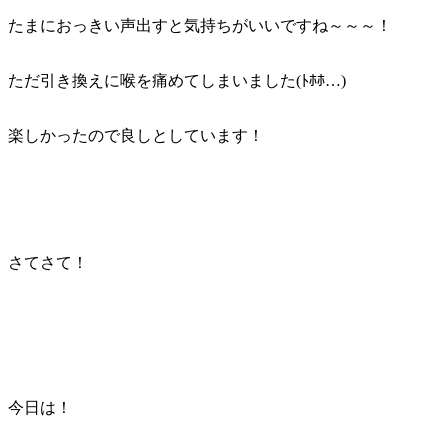
たまにおっきい声出すと気持ちがいいですね～～～！
ただ引き換えに喉を痛めてしまいました(ﾄﾎﾎ…)
楽しかったので良しとしています！
さてさて！
今日は！