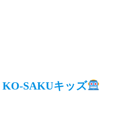
KO-SAKUキッズ