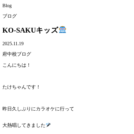
Blog
ブログ
KO-SAKUキッズ
2025.11.19
府中校ブログ
こんにちは！
たけちゃんです！
昨日久しぶりにカラオケに行って
大熱唱してきました