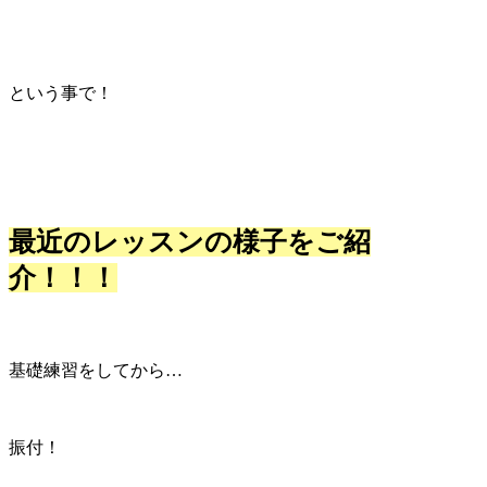
という事で！
最近のレッスンの様子をご紹
介！！！
基礎練習をしてから…
振付！