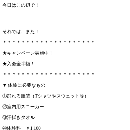
今日はこの辺で！
それでは、また！
＊＊＊＊＊＊＊＊＊＊＊＊＊＊＊＊＊＊＊＊
★キャンペーン実施中！
★入会金半額！
＊＊＊＊＊＊＊＊＊＊＊＊＊＊＊＊＊＊＊＊
▼ 体験に必要なもの
①踊れる服装（Tシャツやスウェット等）
②室内用スニーカー
③汗拭きタオル
④体験料 ￥1,100