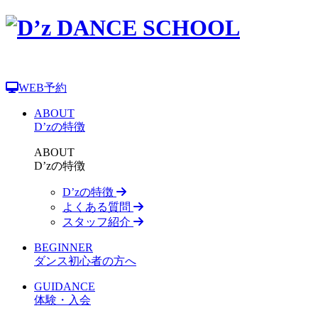
WEB予約
ABOUT
D’zの特徴
ABOUT
D’zの特徴
D’zの特徴
よくある質問
スタッフ紹介
BEGINNER
ダンス初心者の方へ
GUIDANCE
体験・入会