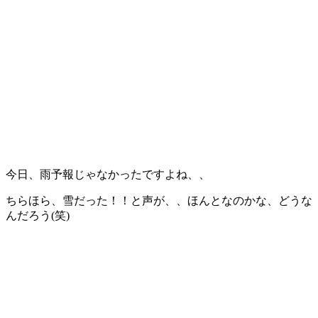
今日、雨予報じゃなかったですよね、、
ちらほら、雪だった！！と声が、、ほんとなのかな、どうな
んだろう(笑)