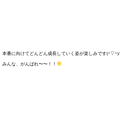
本番に向けてどんどん成長していく姿が楽しみです(^▽^)/
みんな、がんばれ〜〜！！