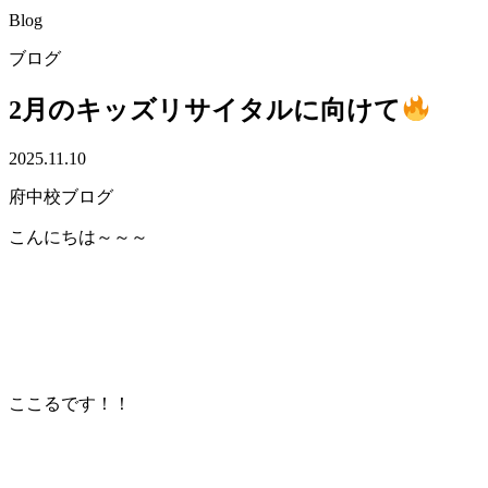
Blog
ブログ
2月のキッズリサイタルに向けて
2025.11.10
府中校ブログ
こんにちは～～～
ここるです！！