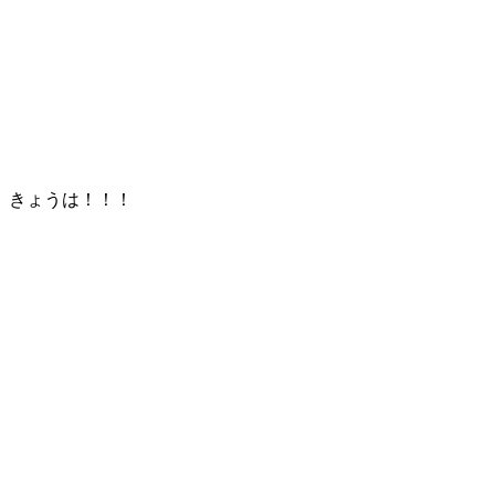
きょうは！！！