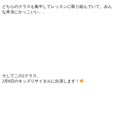
どちらのクラスも集中してレッスンに取り組んでいて、みん
な本当にかっこいい、、
そしてこの2クラス、
2月8日のキッズリサイタルに出演します！