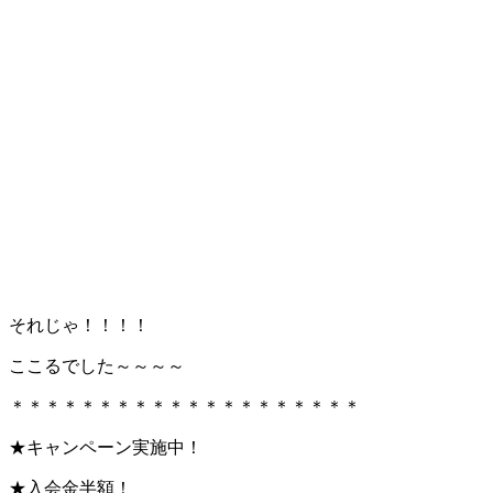
それじゃ！！！！
ここるでした～～～～
＊＊＊＊＊＊＊＊＊＊＊＊＊＊＊＊＊＊＊＊
★キャンペーン実施中！
★入会金半額！