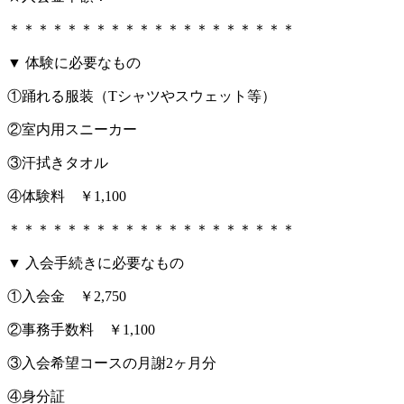
＊＊＊＊＊＊＊＊＊＊＊＊＊＊＊＊＊＊＊＊
▼ 体験に必要なもの
①踊れる服装（Tシャツやスウェット等）
②室内用スニーカー
③汗拭きタオル
④体験料 ￥1,100
＊＊＊＊＊＊＊＊＊＊＊＊＊＊＊＊＊＊＊＊
▼ 入会手続きに必要なもの
①入会金 ￥2,750
②事務手数料 ￥1,100
③入会希望コースの月謝2ヶ月分
④身分証