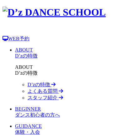
WEB予約
ABOUT
D’zの特徴
ABOUT
D’zの特徴
D’zの特徴
よくある質問
スタッフ紹介
BEGINNER
ダンス初心者の方へ
GUIDANCE
体験・入会