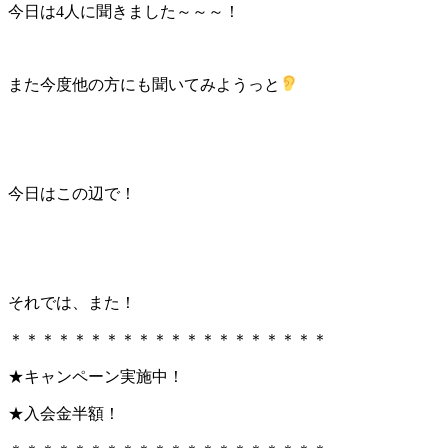
今日は4人に聞きました～～～！
また今度他の方にも聞いてみようっと
今日はこの辺で！
それでは、また！
＊＊＊＊＊＊＊＊＊＊＊＊＊＊＊＊＊＊＊＊
★キャンペーン実施中！
★入会金半額！