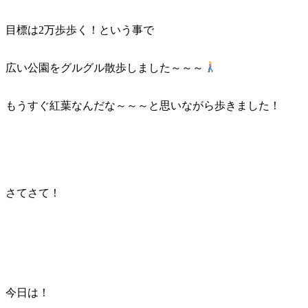
目標は2万歩歩く！という事で
広い公園をグルグル散歩しました～～～
もうすぐ紅葉なんだな～～～と思いながら歩きました！
さてさて！
今日は！