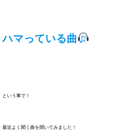
ハマっている曲
という事で！
最近よく聞く曲を聞いてみました！