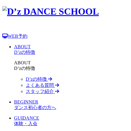
WEB予約
ABOUT
D’zの特徴
ABOUT
D’zの特徴
D’zの特徴
よくある質問
スタッフ紹介
BEGINNER
ダンス初心者の方へ
GUIDANCE
体験・入会