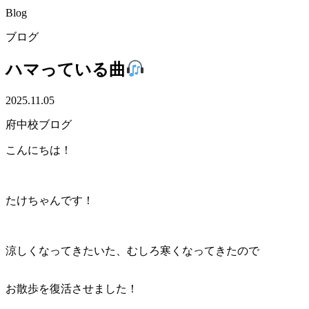
Blog
ブログ
ハマっている曲
2025.11.05
府中校ブログ
こんにちは！
たけちゃんです！
涼しくなってきたいた、むしろ寒くなってきたので
お散歩を復活させました！