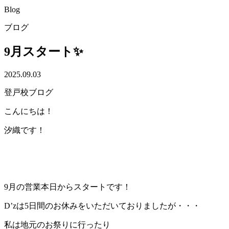
Blog
ブログ
9月スタート✨
2025.09.03
登戸校ブログ
こんにちは！
汐織です！
9月の営業本日からスタートです！
D’zは5日間のお休みをいただいておりましたが・・・
私は地元のお祭りに行ったり