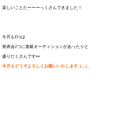
楽しいことたーーーっくさんできました！
今月もD’zは
発表会2つに進級オーディションがあったりと
盛りだくさんです👀
今月もどうぞよろしくお願いいたします_(._.)_