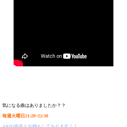
気になる曲はありましたか？？
毎週火曜日21:20~22:30
ARIO先生とお待ちしております！！