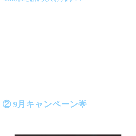
② 9月キャンペーン🌟