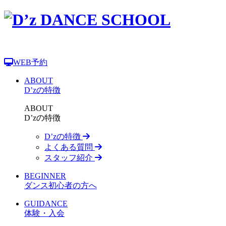
WEB予約
ABOUT
D’zの特徴
ABOUT
D’zの特徴
D’zの特徴
よくある質問
スタッフ紹介
BEGINNER
ダンス初心者の方へ
GUIDANCE
体験・入会