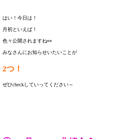
はい！今日は！
月初といえば！
色々公開されますね👀
みなさんにお知らせいたいことが
2つ！
ぜひcheckしていってください～