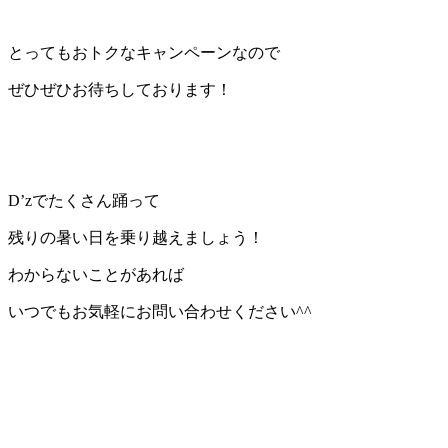
とってもおトクなキャンペーンなので
ぜひぜひお待ちしております！
D’zでたくさん踊って
残りの暑い日を乗り越えましょう！
わからないことがあれば
いつでもお気軽にお問い合わせください^^