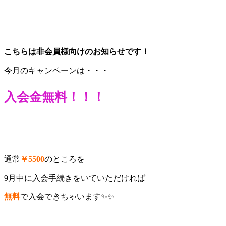
こちらは非会員様向けのお知らせです！
今月のキャンペーンは・・・
入会金無料！！！
通常
￥5500
のところを
9月中に入会手続きをいていただければ
無料
で入会できちゃいます✨✨