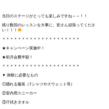
当日のステージがとっても楽しみですね～～！！
残り数回のレッスンを大事に、皆さん頑張ってくださ
い！！！
＊＊＊＊＊＊＊＊＊＊＊＊＊＊＊＊＊＊＊＊
★キャンペーン実施中！
★初月会費半額！
＊＊＊＊＊＊＊＊＊＊＊＊＊＊＊＊＊＊＊＊
▼ 体験に必要なもの
①踊れる服装（Tシャツやスウェット等）
②室内用スニーカー
③汗拭きタオル