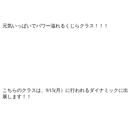
元気いっぱいでパワー溢れるくじらクラス！！！
こちらのクラスは、9/15(月）に行われるダイナミックに出
展します！！