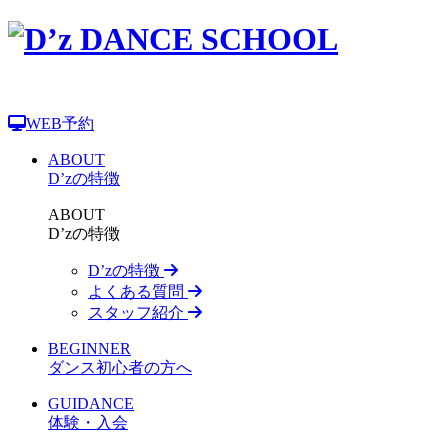
WEB予約
ABOUT
D’zの特徴
ABOUT
D’zの特徴
D’zの特徴
よくある質問
スタッフ紹介
BEGINNER
ダンス初心者の方へ
GUIDANCE
体験・入会