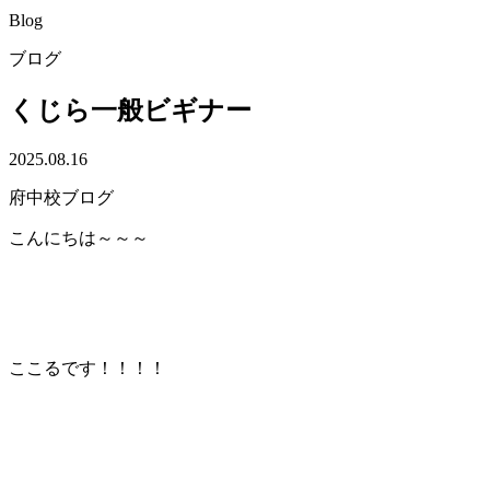
Blog
ブログ
くじら一般ビギナー
2025.08.16
府中校ブログ
こんにちは～～～
ここるです！！！！