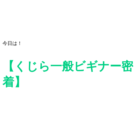
今日は！
【くじら一般ビギナー密
着】