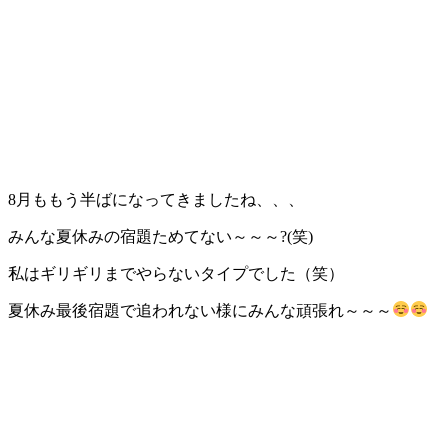
8月ももう半ばになってきましたね、、、
みんな夏休みの宿題ためてない～～～?(笑)
私はギリギリまでやらないタイプでした（笑）
夏休み最後宿題で追われない様にみんな頑張れ～～～