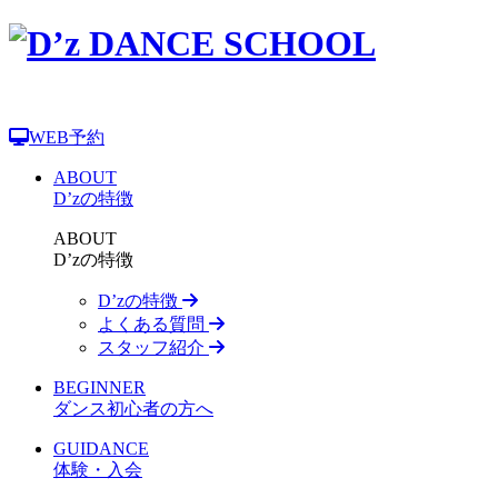
WEB予約
ABOUT
D’zの特徴
ABOUT
D’zの特徴
D’zの特徴
よくある質問
スタッフ紹介
BEGINNER
ダンス初心者の方へ
GUIDANCE
体験・入会