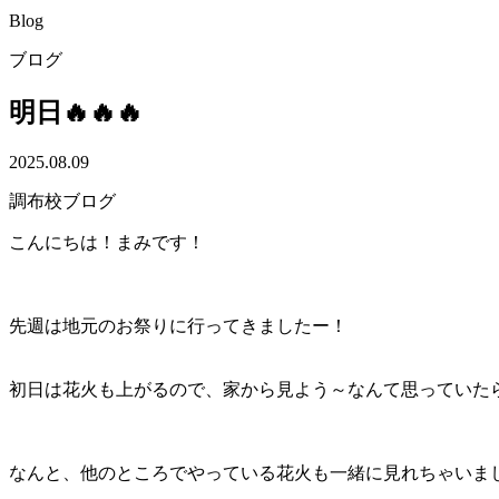
Blog
ブログ
明日🔥🔥🔥
2025.08.09
調布校ブログ
こんにちは！まみです！
先週は地元のお祭りに行ってきましたー！
初日は花火も上がるので、家から見よう～なんて思っていた
なんと、他のところでやっている花火も一緒に見れちゃいまし