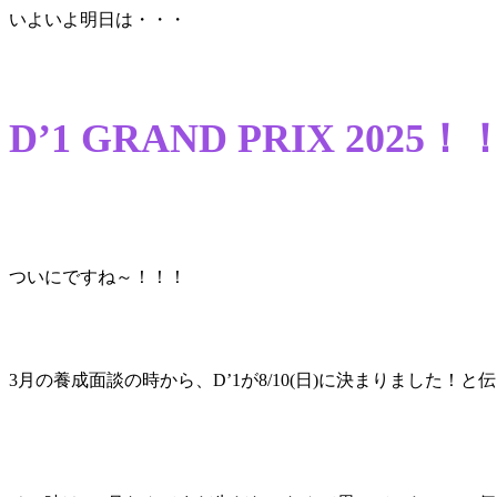
いよいよ明日は・・・
D’1 GRAND PRIX 2025！
ついにですね～！！！
3月の養成面談の時から、D’1が8/10(日)に決まりました！