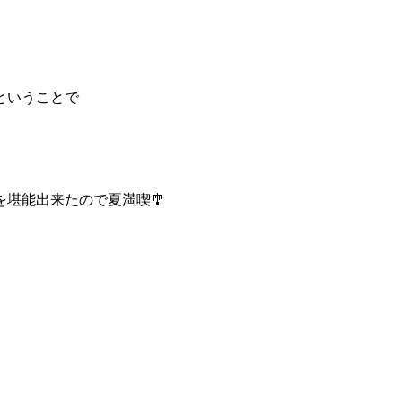
ということで
堪能出来たので夏満喫🎐