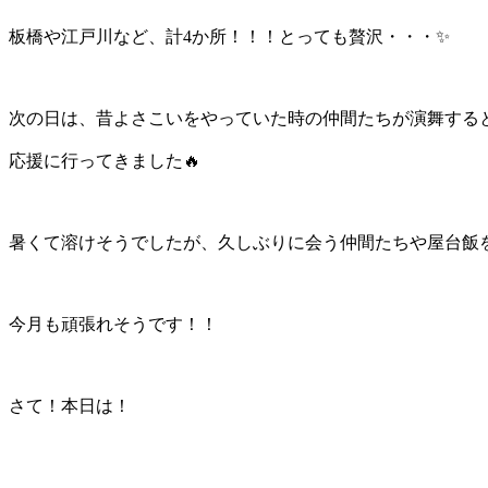
板橋や江戸川など、計4か所！！！とっても贅沢・・・✨
次の日は、昔よさこいをやっていた時の仲間たちが演舞する
応援に行ってきました🔥
暑くて溶けそうでしたが、久しぶりに会う仲間たちや屋台飯を
今月も頑張れそうです！！
さて！本日は！