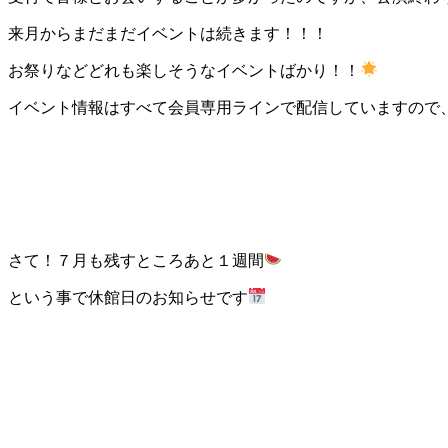
来月からまだまだイベントは続きます！！！
お祭りなどどれも楽しそうなイベントばかり！！
イベント情報はすべて会員専用ラインで配信していますので
さて！７月も残すところあと１週間
という事で休館日のお知らせです