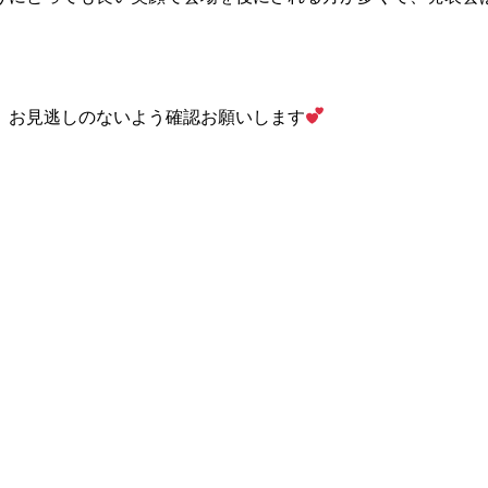
、お見逃しのないよう確認お願いします