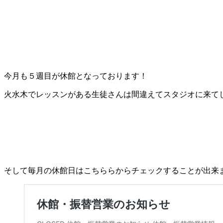
今月も５週目が休館となっております！
火水木でレッスンがある生徒さんは間違えてスタジオに来て
そして毎月の休館日はこちららからチェックすることが出来