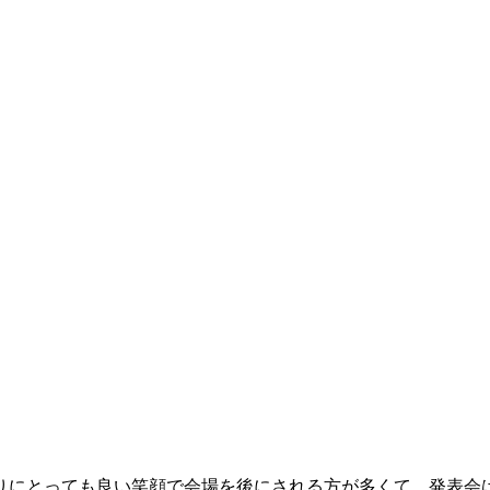
りにとっても良い笑顔で会場を後にされる方が多くて、発表会