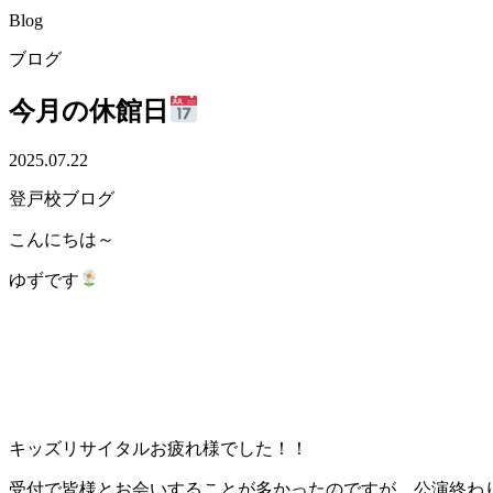
Blog
ブログ
今月の休館日
2025.07.22
登戸校ブログ
こんにちは～
ゆずです
キッズリサイタルお疲れ様でした！！
受付で皆様とお会いすることが多かったのですが、公演終わ