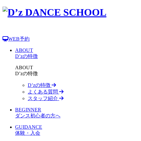
WEB予約
ABOUT
D’zの特徴
ABOUT
D’zの特徴
D’zの特徴
よくある質問
スタッフ紹介
BEGINNER
ダンス初心者の方へ
GUIDANCE
体験・入会