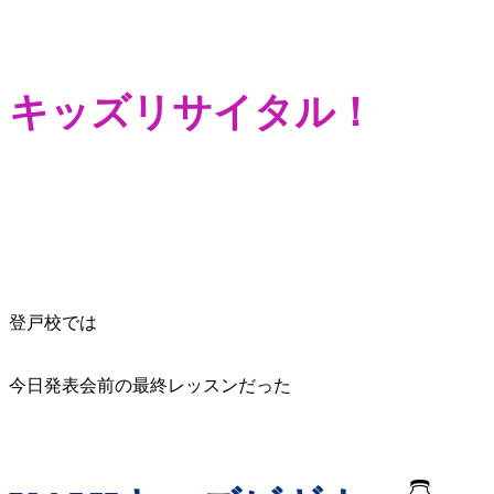
キッズリサイタル！
登戸校では
今日発表会前の最終レッスンだった