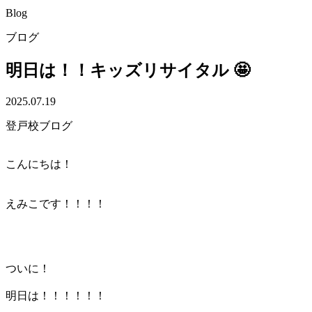
Blog
ブログ
明日は！！キッズリサイタル 🤩
2025.07.19
登戸校ブログ
こんにちは！
えみこです！！！！
ついに！
明日は！！！！！！