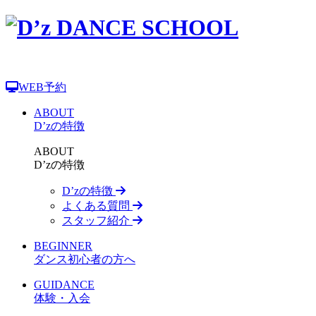
WEB予約
ABOUT
D’zの特徴
ABOUT
D’zの特徴
D’zの特徴
よくある質問
スタッフ紹介
BEGINNER
ダンス初心者の方へ
GUIDANCE
体験・入会