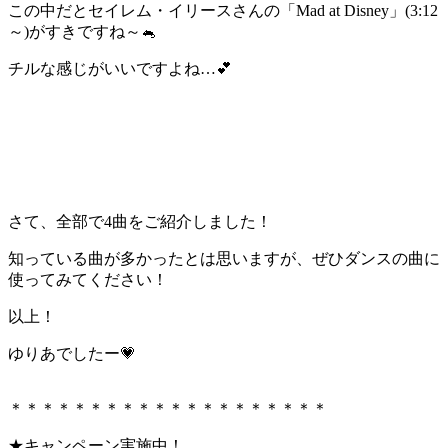
この中だとセイレム・イリースさんの「Mad at Disney」(3:12
～)がすきですね～🐁
チルな感じがいいですよね…💕
さて、全部で4曲をご紹介しました！
知っている曲が多かったとは思いますが、ぜひダンスの曲に
使ってみてください！
以上！
ゆりあでしたー💗
＊＊＊＊＊＊＊＊＊＊＊＊＊＊＊＊＊＊＊＊
★キャンペーン実施中！