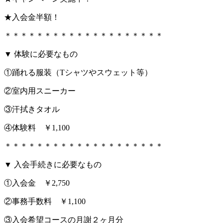
★入会金半額！
＊＊＊＊＊＊＊＊＊＊＊＊＊＊＊＊＊＊＊＊
▼ 体験に必要なもの
①踊れる服装（Tシャツやスウェット等）
②室内用スニーカー
③汗拭きタオル
④体験料 ￥1,100
＊＊＊＊＊＊＊＊＊＊＊＊＊＊＊＊＊＊＊＊
▼ 入会手続きに必要なもの
①入会金 ￥2,750
②事務手数料 ￥1,100
③入会希望コースの月謝２ヶ月分