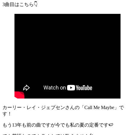
3曲目はこちら👇
カーリー・レイ・ジェプセンさんの「Call Me Maybe」で
す！
もう13年も前の曲ですが今でも私の夏の定番です🍉