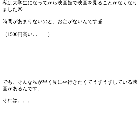
私は大学生になってから映画館で映画を見ることがなくなり
ました😣
時間があまりないのと、お金がないんです💰
（1500円高い…！！）
でも、そんな私が早く見に👀行きたくてうずうずしている映
画があるんです。
それは、、、