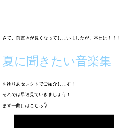
さて、前置きが長くなってしまいましたが、本日は！！！
夏に聞きたい音楽集
をゆりあセレクトでご紹介します！
それでは早速見ていきましょう！
まず一曲目はこちら👇