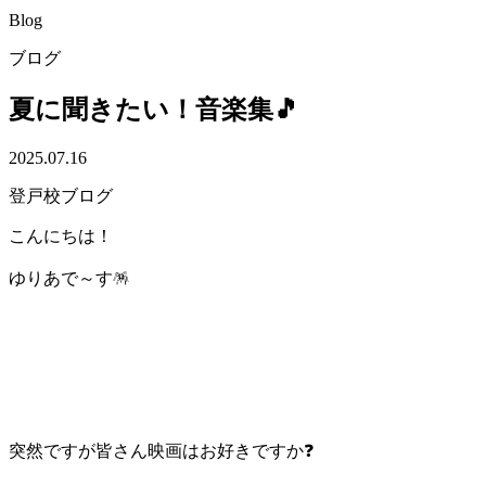
Blog
ブログ
夏に聞きたい！音楽集🎵
2025.07.16
登戸校ブログ
こんにちは！
ゆりあで～す🪅
突然ですが皆さん映画はお好きですか❓