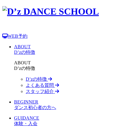
WEB予約
ABOUT
D’zの特徴
ABOUT
D’zの特徴
D’zの特徴
よくある質問
スタッフ紹介
BEGINNER
ダンス初心者の方へ
GUIDANCE
体験・入会