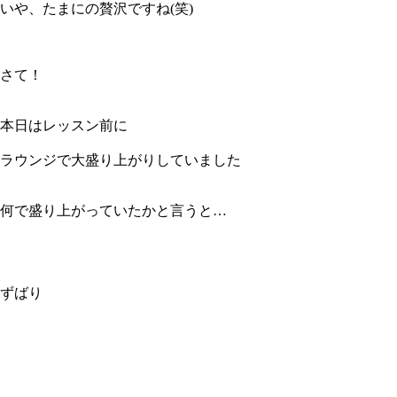
いや、たまにの贅沢ですね(笑)
さて！
本日はレッスン前に
ラウンジで大盛り上がりしていました
何で盛り上がっていたかと言うと…
ずばり