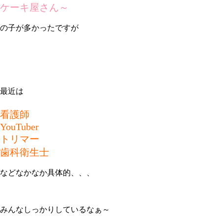
ケーキ屋さん～
の子が多かったですが
最近は
看護師
YouTuber
トリマー
歯科衛生士
などなかなか具体的、、、
みんなしっかりしているなぁ～