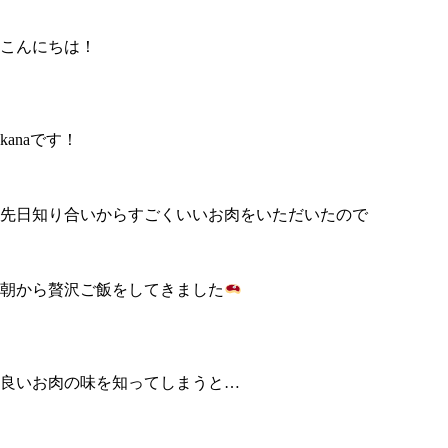
こんにちは！
kanaです！
先日知り合いからすごくいいお肉をいただいたので
朝から贅沢ご飯をしてきました
良いお肉の味を知ってしまうと…