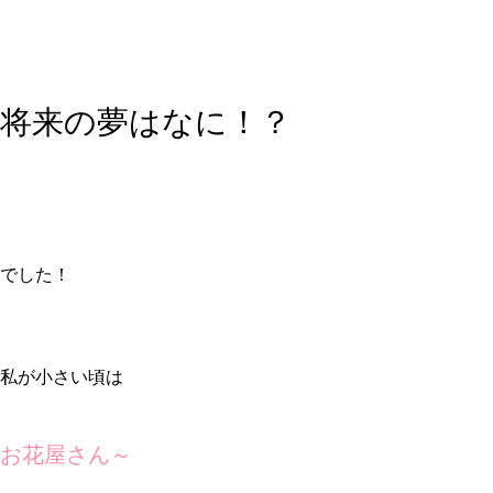
将来の夢はなに！？
でした！
私が小さい頃は
お花屋さん～