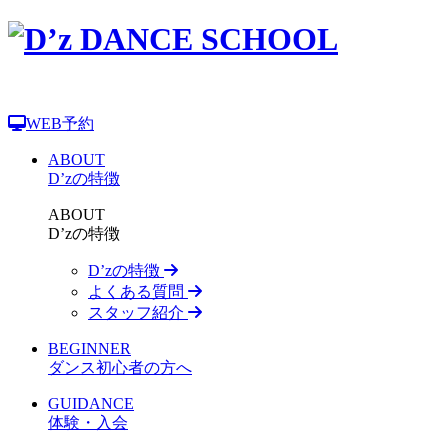
WEB予約
ABOUT
D’zの特徴
ABOUT
D’zの特徴
D’zの特徴
よくある質問
スタッフ紹介
BEGINNER
ダンス初心者の方へ
GUIDANCE
体験・入会