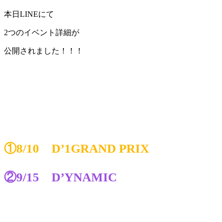
本日LINEにて
2つのイベント詳細が
公開されました！！！
①8/10 D’1GRAND PRIX
②9/15 D’YNAMIC