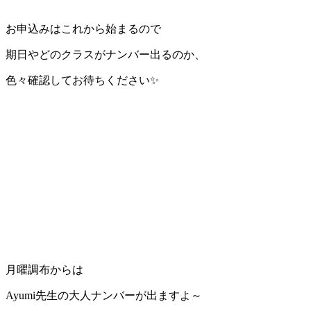
お申込みはこれから始まるので
期日やどのクラスがナンバー出るのか、
色々確認してお待ちください✨
月曜調布からは
Ayumi先生の大人ナンバーが出ますよ～