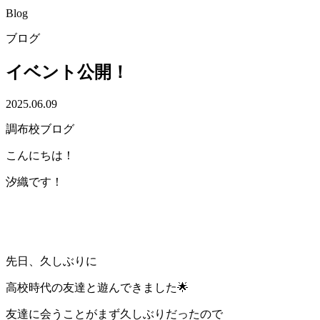
Blog
ブログ
イベント公開！
2025.06.09
調布校ブログ
こんにちは！
汐織です！
先日、久しぶりに
高校時代の友達と遊んできました🌟
友達に会うことがまず久しぶりだったので