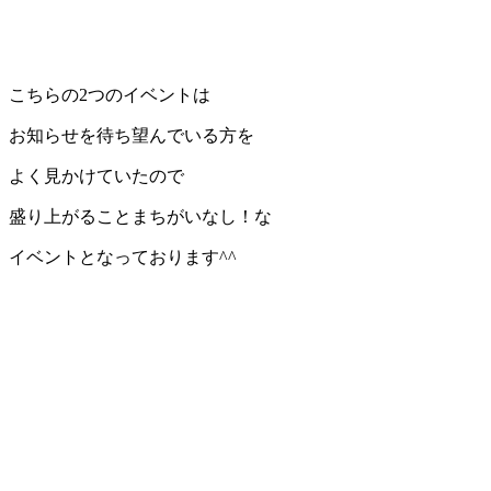
こちらの2つのイベントは
お知らせを待ち望んでいる方を
よく見かけていたので
盛り上がることまちがいなし！な
イベントとなっております^^