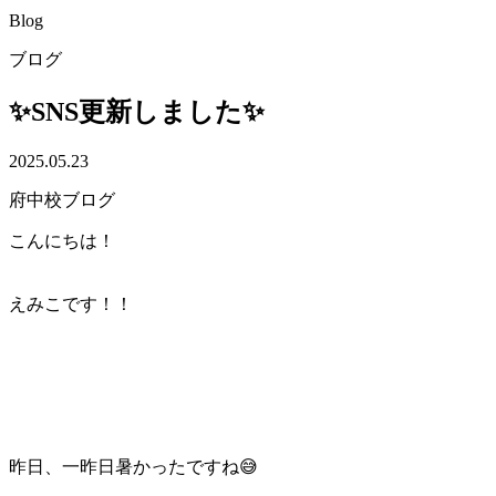
Blog
ブログ
✨SNS更新しました✨
2025.05.23
府中校ブログ
こんにちは！
えみこです！！
昨日、一昨日暑かったですね😅