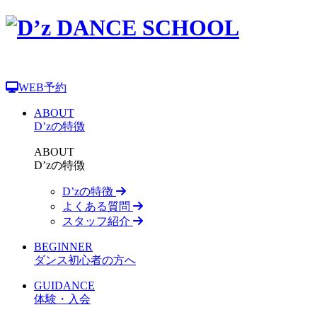
WEB予約
ABOUT
D’zの特徴
ABOUT
D’zの特徴
D’zの特徴
よくある質問
スタッフ紹介
BEGINNER
ダンス初心者の方へ
GUIDANCE
体験・入会