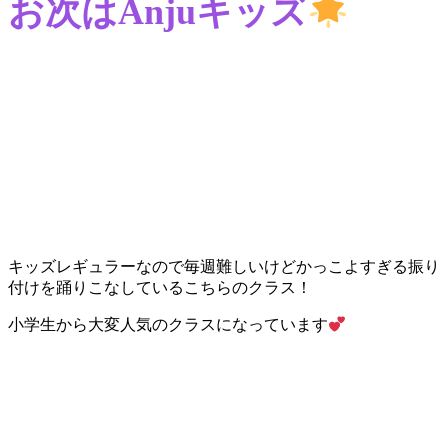
お次はAnjuキッズ
キッズレギュラーなので毎週難しいけどかっこよすぎる振り
付けを踊りこなしているこちらのクラス！
小学生から大変人気のクラスになっています