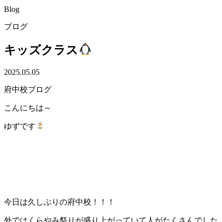
Blog
ブログ
キッズクラス
2025.05.05
府中校ブログ
こんにちは～
ゆずです
今日は久しぶりの府中校！！！
外ではくらやみ祭りが盛り上がっていて人がたくさんでした