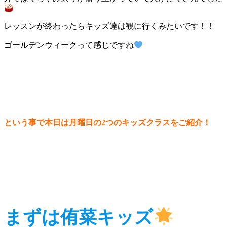
レッスンが終わったらキッズ達は観に行くみたいです！！
ゴールデンウィークって感じですね
という事で本日は月曜日の2つのキッズクラスをご紹介！
まずは侑菜キッズ