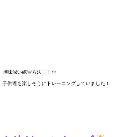
興味深い練習方法！！
子供達も楽しそうにトレーニングしていました！