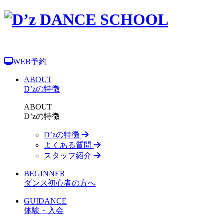
WEB予約
ABOUT
D’zの特徴
ABOUT
D’zの特徴
D’zの特徴
よくある質問
スタッフ紹介
BEGINNER
ダンス初心者の方へ
GUIDANCE
体験・入会