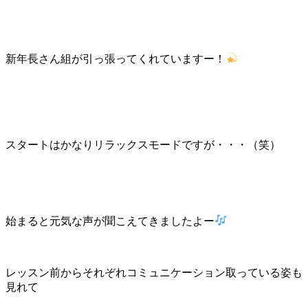
新年長さん組が引っ張ってくれていますー！
スタートはかなりリラックスモードですが・・・（笑）
始まると元気な声が聞こえてきましたよー
レッスン前からそれぞれコミュニケーション取っている姿も
見れて