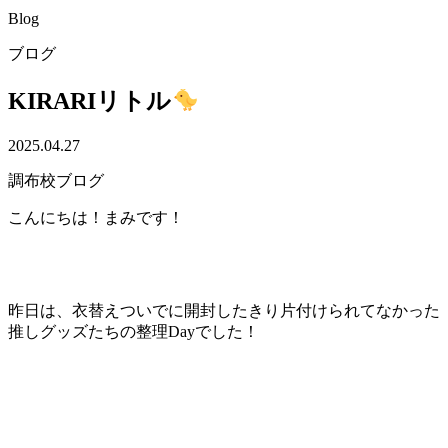
Blog
ブログ
KIRARIリトル
2025.04.27
調布校ブログ
こんにちは！まみです！
昨日は、衣替えついでに開封したきり片付けられてなかった
推しグッズたちの整理Dayでした！