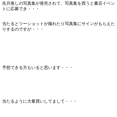
先月推しの写真集が発売されて、写真集を買うと書店イベン
トに応募でき・・・
当たるとツーショットが撮れたり写真集にサインがもらえた
りするのですが・・・
予想できる方もいると思います・・・
当たるように大量買いしてまして・・・