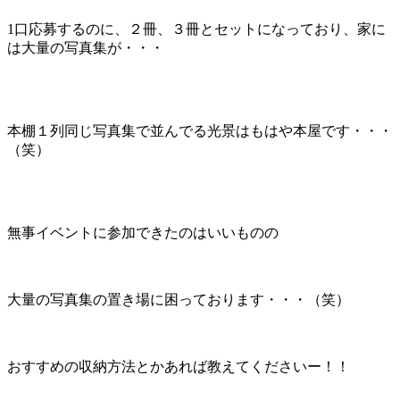
1口応募するのに、２冊、３冊とセットになっており、家に
は大量の写真集が・・・
本棚１列同じ写真集で並んでる光景はもはや本屋です・・・
（笑）
無事イベントに参加できたのはいいものの
大量の写真集の置き場に困っております・・・（笑）
おすすめの収納方法とかあれば教えてくださいー！！