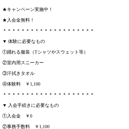
★キャンペーン実施中！
★入会金無料！
＊＊＊＊＊＊＊＊＊＊＊＊＊＊＊＊＊＊＊＊
▼ 体験に必要なもの
①踊れる服装（Tシャツやスウェット等）
②室内用スニーカー
③汗拭きタオル
④体験料 ￥1,100
＊＊＊＊＊＊＊＊＊＊＊＊＊＊＊＊＊＊＊＊
▼ 入会手続きに必要なもの
①入会金 ￥0
②事務手数料 ￥1,100