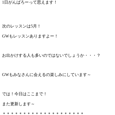
1日がんばろーって思えます！
次のレッスンは5月！
GWもレッスンありますよー！
お出かけする人も多いのではないでしょうか・・・？
GWもみなさんに会えるの楽しみにしています～
では！今日はここまで！
また更新します～
＊＊＊＊＊＊＊＊＊＊＊＊＊＊＊＊＊＊＊＊