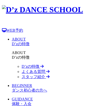
WEB予約
ABOUT
D’zの特徴
ABOUT
D’zの特徴
D’zの特徴
よくある質問
スタッフ紹介
BEGINNER
ダンス初心者の方へ
GUIDANCE
体験・入会