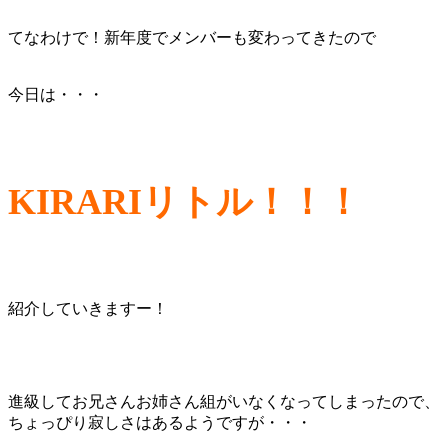
てなわけで！新年度でメンバーも変わってきたので
今日は・・・
KIRARIリトル！！！
紹介していきますー！
進級してお兄さんお姉さん組がいなくなってしまったので、
ちょっぴり寂しさはあるようですが・・・