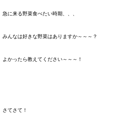
急に来る野菜食べたい時期、、、
みんなは好きな野菜はありますか～～～？
よかったら教えてください～～～！
さてさて！