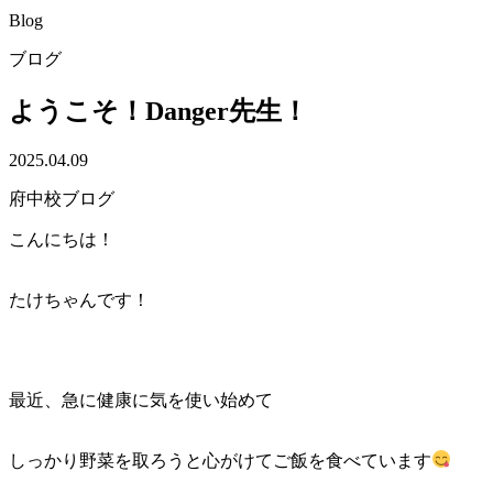
Blog
ブログ
ようこそ！Danger先生！
2025.04.09
府中校ブログ
こんにちは！
たけちゃんです！
最近、急に健康に気を使い始めて
しっかり野菜を取ろうと心がけてご飯を食べています