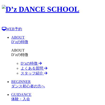
WEB予約
ABOUT
D’zの特徴
ABOUT
D’zの特徴
D’zの特徴
よくある質問
スタッフ紹介
BEGINNER
ダンス初心者の方へ
GUIDANCE
体験・入会