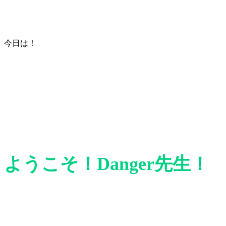
今日は！
ようこそ！Danger先生！