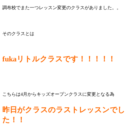
調布校でまた一つレッスン変更のクラスがありました。。
そのクラスとは
fukaリトルクラスです！！！！！
こちらは4月からキッズオープンクラスに変更となる為
昨日がクラスのラストレッスンでし
た！！