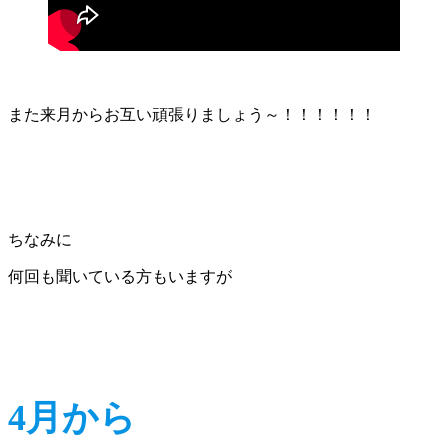
また来月からお互い頑張りましょう～！！！！！！
ちなみに
何回も聞いている方もいますが
4月から