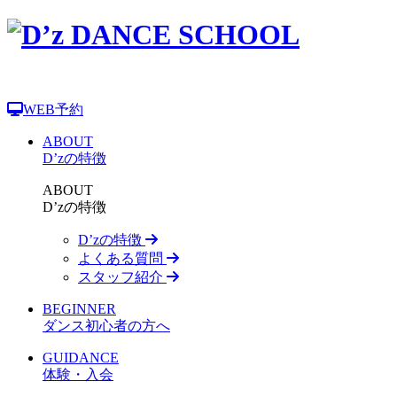
WEB予約
ABOUT
D’zの特徴
ABOUT
D’zの特徴
D’zの特徴
よくある質問
スタッフ紹介
BEGINNER
ダンス初心者の方へ
GUIDANCE
体験・入会