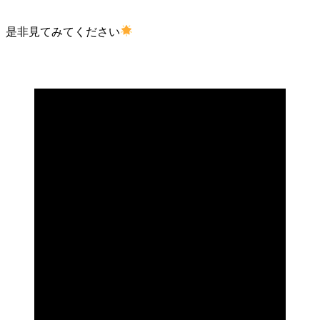
是非見てみてください