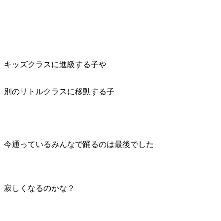
キッズクラスに進級する子や
別のリトルクラスに移動する子
今通っているみんなで踊るのは最後でした
寂しくなるのかな？