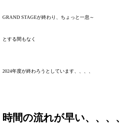
GRAND STAGEが終わり、ちょっと一息～
とする間もなく
2024年度が終わろうとしています、、、、
時間の流れが早い、、、、