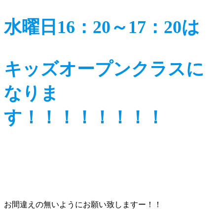
水曜日16：20～17：20は
キッズオープンクラスに
なりま
す！！！！！！！！
お間違えの無いようにお願い致しますー！！