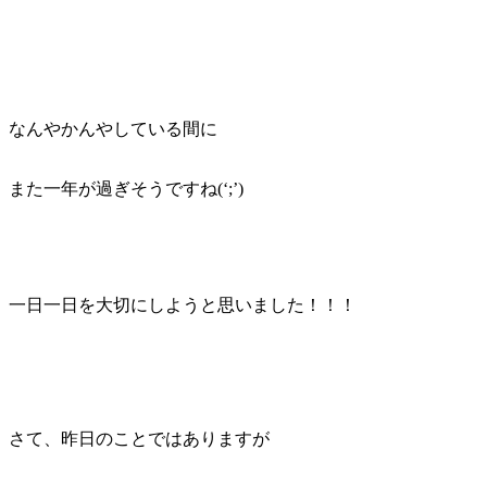
なんやかんやしている間に
また一年が過ぎそうですね(‘;’)
一日一日を大切にしようと思いました！！！
さて、昨日のことではありますが