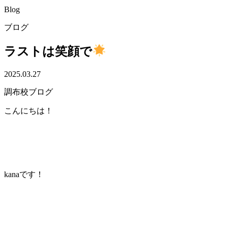
Blog
ブログ
ラストは笑顔で
2025.03.27
調布校ブログ
こんにちは！
kanaです！