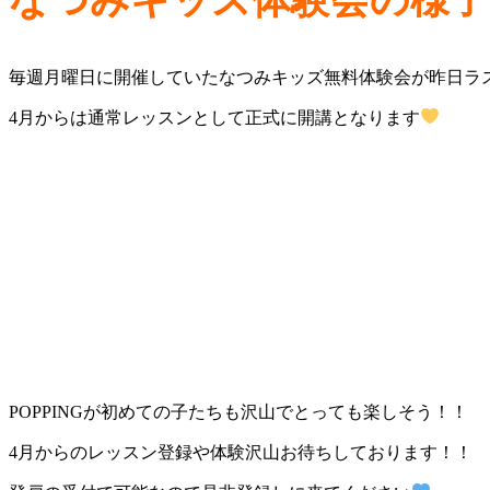
毎週月曜日に開催していたなつみキッズ無料体験会が昨日ラ
4月からは通常レッスンとして正式に開講となります
POPPINGが初めての子たちも沢山でとっても楽しそう！！
4月からのレッスン登録や体験沢山お待ちしております！！