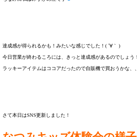
達成感が得られるかも！みたいな感じでした！( ´∀｀ )
今日営業が終わるころには、きっと達成感があるのでしょう
ラッキーアイテムはココアだったので自販機で買おうかな、
さて本日はSNS更新しました！
なつみキッズ体験会の様子