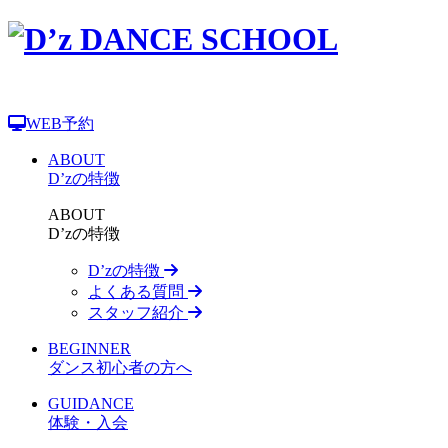
WEB予約
ABOUT
D’zの特徴
ABOUT
D’zの特徴
D’zの特徴
よくある質問
スタッフ紹介
BEGINNER
ダンス初心者の方へ
GUIDANCE
体験・入会