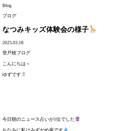
Blog
ブログ
なつみキッズ体験会の様子
2025.03.18
登戸校ブログ
こんにちは～
ゆずです
今日朝のニュース占いが1位でした
ちなみに私はみずがめ座です