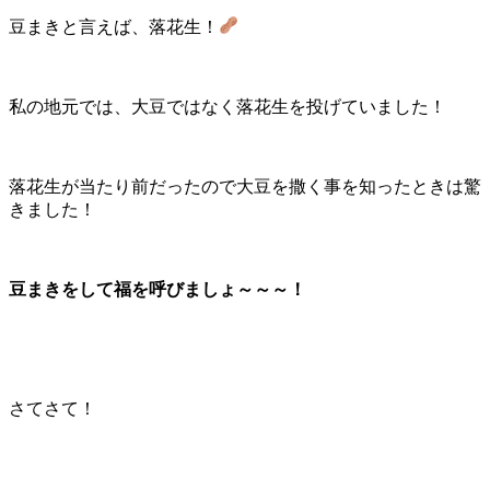
豆まきと言えば、落花生！
私の地元では、大豆ではなく落花生を投げていました！
落花生が当たり前だったので大豆を撒く事を知ったときは驚
きました！
豆まきをして福を呼びましょ～～～！
さてさて！