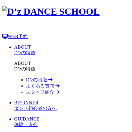
WEB予約
ABOUT
D’zの特徴
ABOUT
D’zの特徴
D’zの特徴
よくある質問
スタッフ紹介
BEGINNER
ダンス初心者の方へ
GUIDANCE
体験・入会