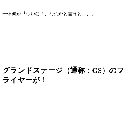
一体何が
『ついに！』
なのかと言うと、、、
グランドステージ（通称：GS）のフ
ライヤーが！