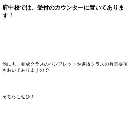
府中校では、受付のカウンターに置いてありま
す！
他にも、養成クラスのパンフレットや選抜クラスの募集要項
もおいてありますので
そちらもぜひ！