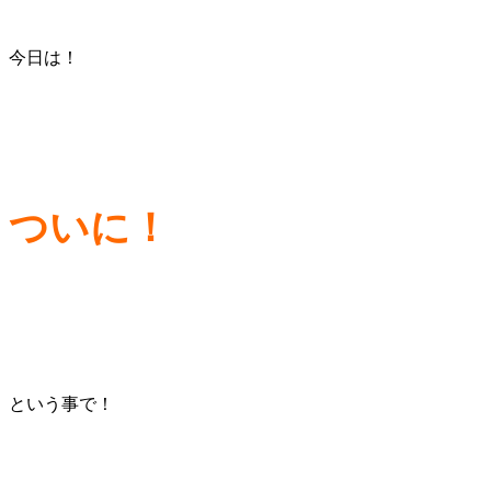
今日は！
ついに！
という事で！