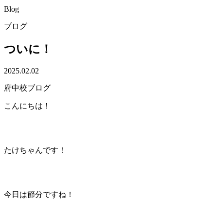
Blog
ブログ
ついに！
2025.02.02
府中校ブログ
こんにちは！
たけちゃんです！
今日は節分ですね！