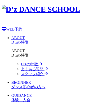
WEB予約
ABOUT
D’zの特徴
ABOUT
D’zの特徴
D’zの特徴
よくある質問
スタッフ紹介
BEGINNER
ダンス初心者の方へ
GUIDANCE
体験・入会