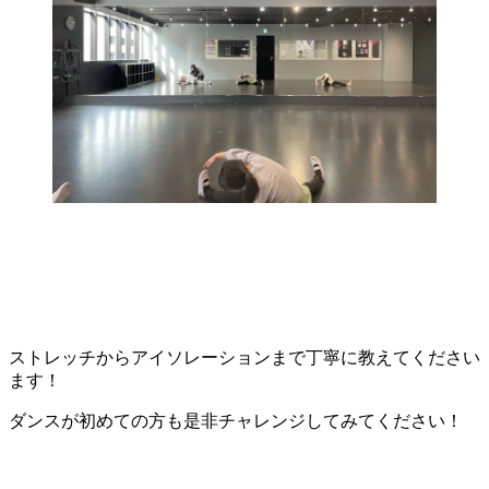
ストレッチからアイソレーションまで丁寧に教えてください
ます！
ダンスが初めての方も是非チャレンジしてみてください！