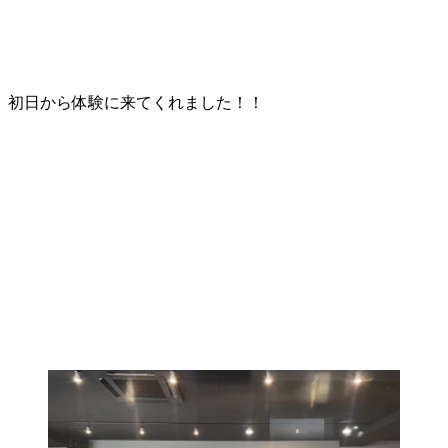
初日から体験に来てくれました！！