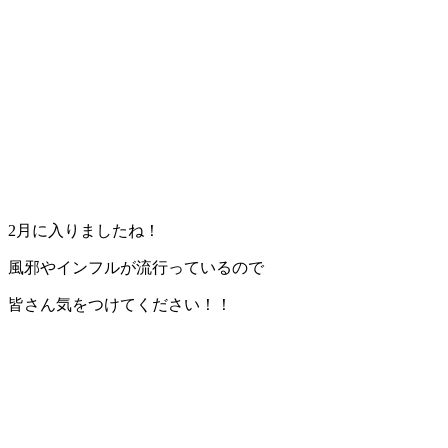
2月に入りましたね！
風邪やインフルが流行っているので
皆さん気をつけてください！！