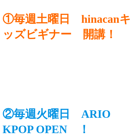
①毎週土曜日 hinacanキ
ッズビギナー 開講！
②毎週火曜日 ARIO
KPOP OPEN ！