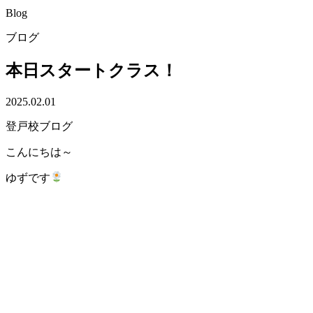
Blog
ブログ
本日スタートクラス！
2025.02.01
登戸校ブログ
こんにちは～
ゆずです