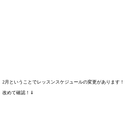
2月ということでレッスンスケジュールの変更があります！
改めて確認！⇓