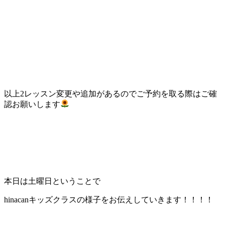
以上2レッスン変更や追加があるのでご予約を取る際はご確
認お願いします
本日は土曜日ということで
hinacanキッズクラスの様子をお伝えしていきます！！！！