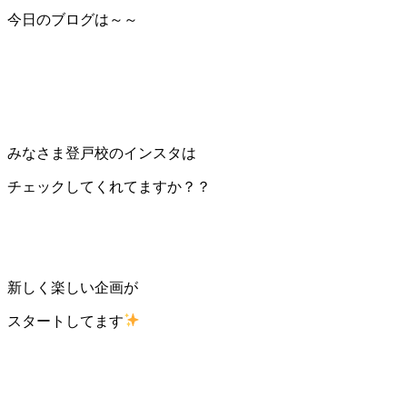
今日のブログは～～
みなさま登戸校のインスタは
チェックしてくれてますか？？
新しく楽しい企画が
スタートしてます