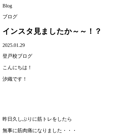
Blog
ブログ
インスタ見ましたか～～！？
2025.01.29
登戸校ブログ
こんにちは！
汐織です！
昨日久しぶりに筋トレをしたら
無事に筋肉痛になりました・・・