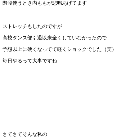
階段使うとき内ももが悲鳴あげてます
ストレッチもしたのですが
高校ダンス部引退以来全くしていなかったので
予想以上に硬くなってて軽くショックでした（笑）
毎日やるって大事ですね
さてさてそんな私の