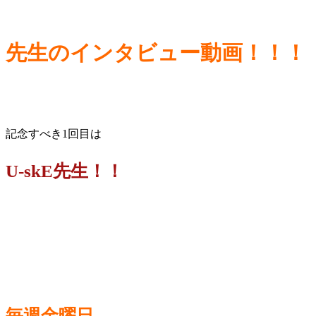
先生のインタビュー動画！！！
記念すべき1回目は
U-skE先生！！
毎週金曜日