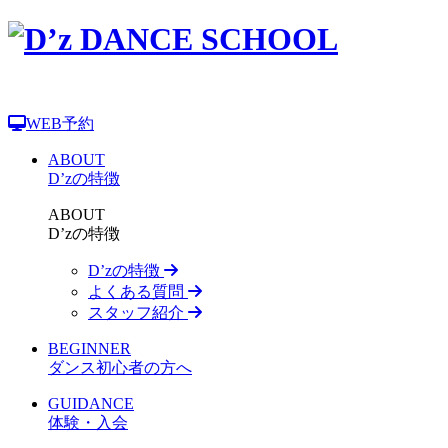
WEB予約
ABOUT
D’zの特徴
ABOUT
D’zの特徴
D’zの特徴
よくある質問
スタッフ紹介
BEGINNER
ダンス初心者の方へ
GUIDANCE
体験・入会