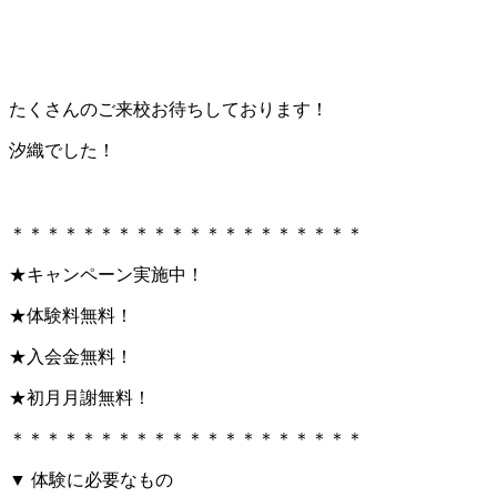
たくさんのご来校お待ちしております！
汐織でした！
＊＊＊＊＊＊＊＊＊＊＊＊＊＊＊＊＊＊＊＊
★キャンペーン実施中！
★体験料無料！
★入会金無料！
★初月月謝無料！
＊＊＊＊＊＊＊＊＊＊＊＊＊＊＊＊＊＊＊＊
▼ 体験に必要なもの