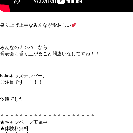
盛り上げ上手なみんなが愛おしい
みんなのナンバーなら
発表会も盛り上がること間違いなしですね！！
bolteキッズナンバー、
ご注目です！！！！！
汐織でした！
＊＊＊＊＊＊＊＊＊＊＊＊＊＊＊＊＊＊＊＊
★キャンペーン実施中！
★体験料無料！