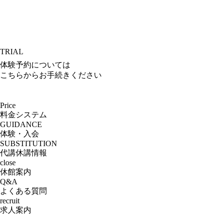
TRIAL
体験予約については
こちらからお手続きください
Price
料金システム
GUIDANCE
体験・入会
SUBSTITUTION
代講休講情報
close
休館案内
Q&A
よくある質問
recruit
求人案内