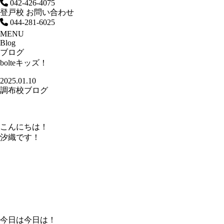
042-426-4075
登戸校 お問い合わせ
044-281-6025
MENU
Blog
ブログ
bolteキッズ！
2025.01.10
調布校ブログ
こんにちは！
汐織です！
今日は今日は！