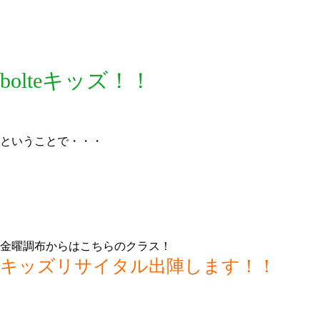
bolteキッズ！！
ということで・・・
金曜調布からはこちらのクラス！
キッズリサイタル出陣します！！