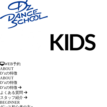
WEB予約
ABOUT
D’zの特徴
ABOUT
D’zの特徴
D’zの特徴
よくある質問
スタッフ紹介
BEGINNER
ダンス初心者の方へ