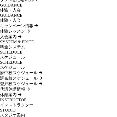
GUIDANCE
体験・入会
GUIDANCE
体験・入会
キャンペーン情報
体験レッスン
入会案内
SYSTEM & PRICE
料金システム
SCHEDULE
スケジュール
SCHEDULE
スケジュール
府中校スケジュール
調布校スケジュール
登戸校スケジュール
代講休講情報
休館案内
INSTRUCTOR
インストラクター
STUDIO
スタジオ案内