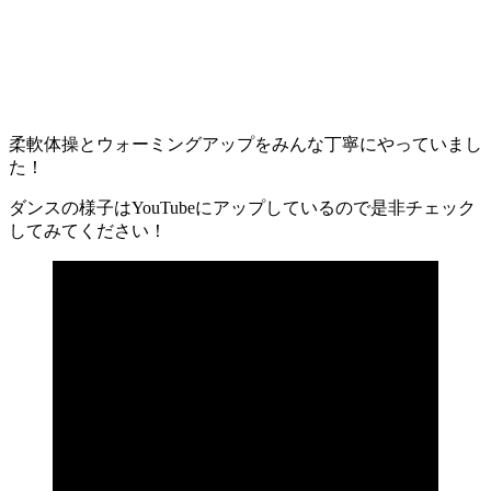
柔軟体操とウォーミングアップをみんな丁寧にやっていまし
た！
ダンスの様子はYouTubeにアップしているので是非チェック
してみてください！