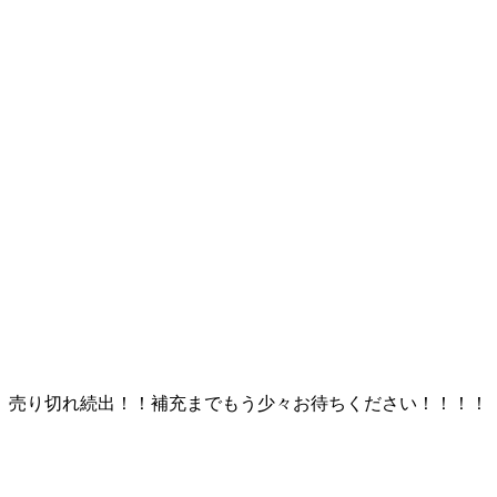
売り切れ続出！！補充までもう少々お待ちください！！！！