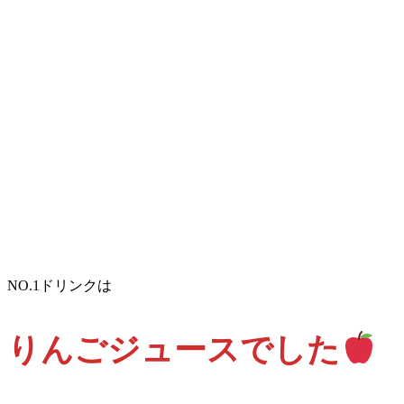
NO.1ドリンクは
りんごジュースでした