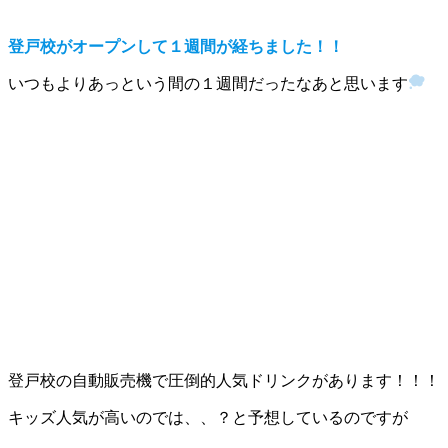
登戸校がオープンして１週間が経ちました！！
いつもよりあっという間の１週間だったなあと思います
登戸校の自動販売機で圧倒的人気ドリンクがあります！！！
キッズ人気が高いのでは、、？と予想しているのですが