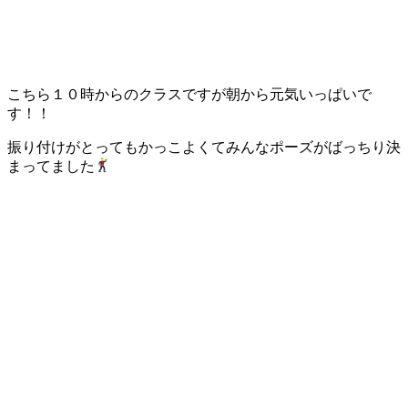
こちら１０時からのクラスですが朝から元気いっぱいで
す！！
振り付けがとってもかっこよくてみんなポーズがばっちり決
まってました