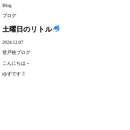
Blog
ブログ
土曜日のリトル
2024.12.07
登戸校ブログ
こんにちは～
ゆずです