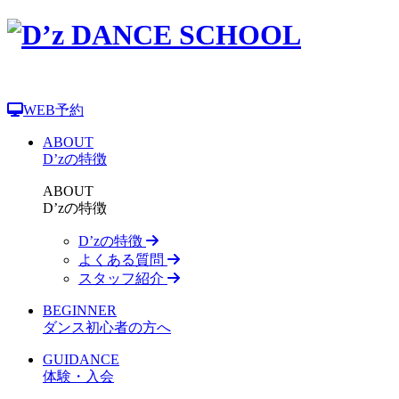
WEB予約
ABOUT
D’zの特徴
ABOUT
D’zの特徴
D’zの特徴
よくある質問
スタッフ紹介
BEGINNER
ダンス初心者の方へ
GUIDANCE
体験・入会