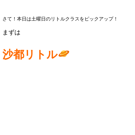
さて！本日は土曜日のリトルクラスをピックアップ！
まずは
沙都リトル