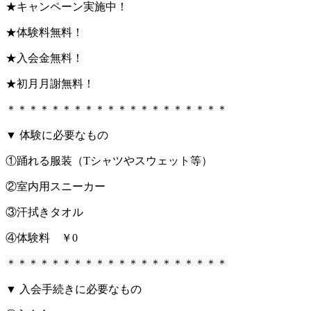
★キャンペーン実施中！
★体験料無料！
★入会金無料！
★初月月謝無料！
＊＊＊＊＊＊＊＊＊＊＊＊＊＊＊＊＊＊＊＊
▼ 体験に必要なもの
①踊れる服装（Tシャツやスウェット等）
②室内用スニーカー
③汗拭きタオル
④体験料 ￥0
＊＊＊＊＊＊＊＊＊＊＊＊＊＊＊＊＊＊＊＊
▼ 入会手続きに必要なもの