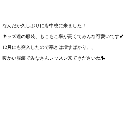
なんだか久しぶりに府中校に来ました！
キッズ達の服装、もこもこ率が高くてみんな可愛いです💕
12月にも突入したので寒さは増すばかり、、
暖かい服装でみなさんレッスン来てきださいね🐤