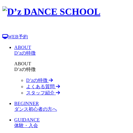
WEB予約
ABOUT
D’zの特徴
ABOUT
D’zの特徴
D’zの特徴
よくある質問
スタッフ紹介
BEGINNER
ダンス初心者の方へ
GUIDANCE
体験・入会