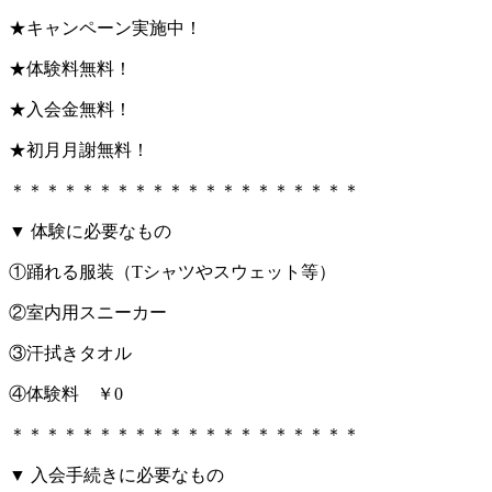
★キャンペーン実施中！
★体験料無料！
★入会金無料！
★初月月謝無料！
＊＊＊＊＊＊＊＊＊＊＊＊＊＊＊＊＊＊＊＊
▼ 体験に必要なもの
①踊れる服装（Tシャツやスウェット等）
②室内用スニーカー
③汗拭きタオル
④体験料 ￥0
＊＊＊＊＊＊＊＊＊＊＊＊＊＊＊＊＊＊＊＊
▼ 入会手続きに必要なもの