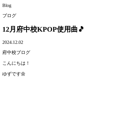
Blog
ブログ
12月府中校KPOP使用曲🎵
2024.12.02
府中校ブログ
こんにちは！
ゆずです🌼