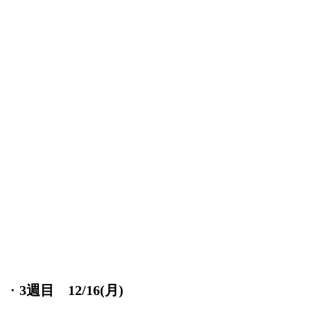
・
3週目 12/16(月)