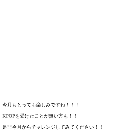
今月もとっても楽しみですね！！！！
KPOPを受けたことが無い方も！！
是非今月からチャレンジしてみてください！！