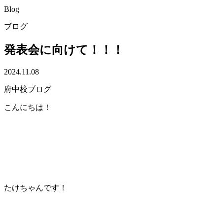
Blog
ブログ
発表会に向けて！！！
2024.11.08
府中校ブログ
こんにちは！
たけちゃんです！