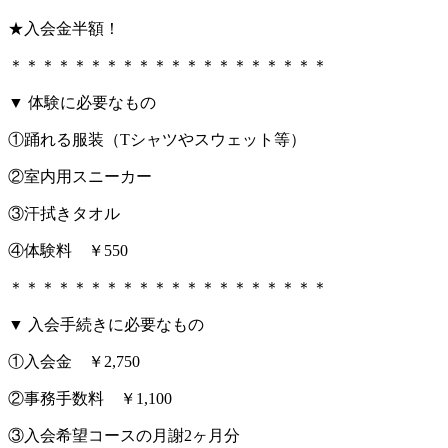
★入会金半額！
＊＊＊＊＊＊＊＊＊＊＊＊＊＊＊＊＊＊＊＊
▼ 体験に必要なもの
①踊れる服装（Tシャツやスウェット等）
②室内用スニーカー
③汗拭きタオル
④体験料 ￥550
＊＊＊＊＊＊＊＊＊＊＊＊＊＊＊＊＊＊＊＊
▼ 入会手続きに必要なもの
①入会金 ￥2,750
②事務手数料 ￥1,100
③入会希望コースの月謝2ヶ月分