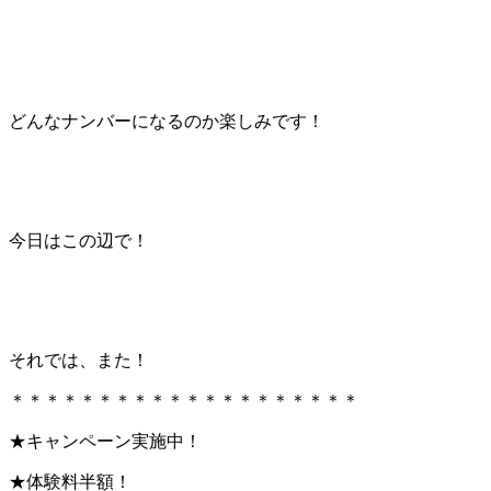
どんなナンバーになるのか楽しみです！
今日はこの辺で！
それでは、また！
＊＊＊＊＊＊＊＊＊＊＊＊＊＊＊＊＊＊＊＊
★キャンペーン実施中！
★体験料半額！