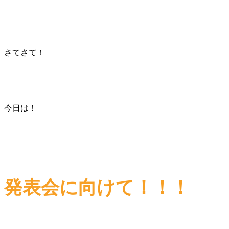
さてさて！
今日は！
発表会に向けて！！！