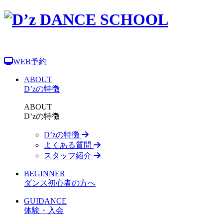
WEB予約
ABOUT
D’zの特徴
ABOUT
D’zの特徴
D’zの特徴
よくある質問
スタッフ紹介
BEGINNER
ダンス初心者の方へ
GUIDANCE
体験・入会