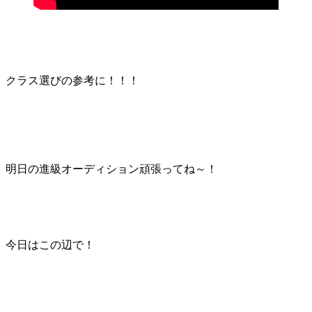
クラス選びの参考に！！！
明日の進級オーディション頑張ってね～！
今日はこの辺で！