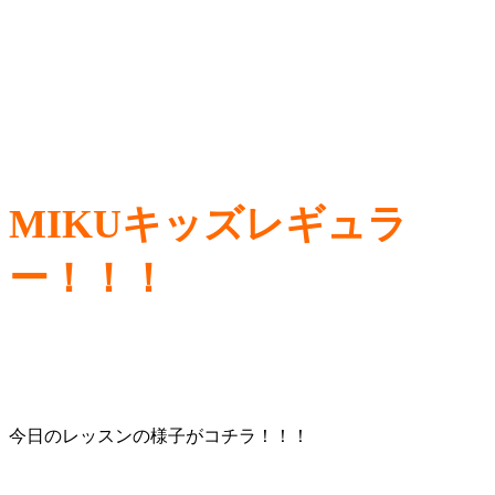
MIKUキッズレギュラ
ー！！！
今日のレッスンの様子がコチラ！！！