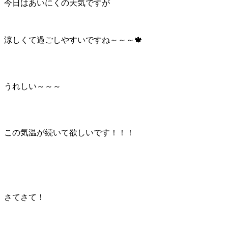
今日はあいにくの天気ですが
涼しくて過ごしやすいですね～～～🍁
うれしい～～～
この気温が続いて欲しいです！！！
さてさて！