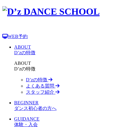
WEB予約
ABOUT
D’zの特徴
ABOUT
D’zの特徴
D’zの特徴
よくある質問
スタッフ紹介
BEGINNER
ダンス初心者の方へ
GUIDANCE
体験・入会