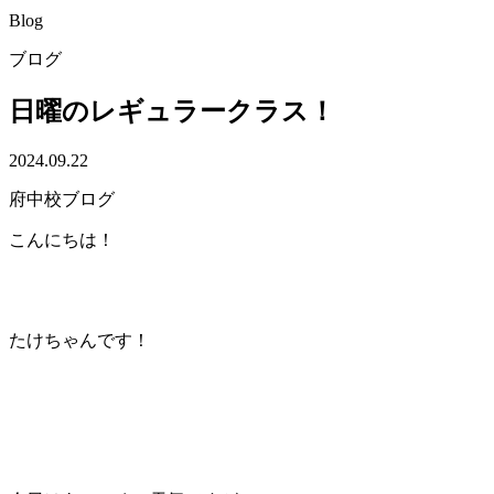
Blog
ブログ
日曜のレギュラークラス！
2024.09.22
府中校ブログ
こんにちは！
たけちゃんです！