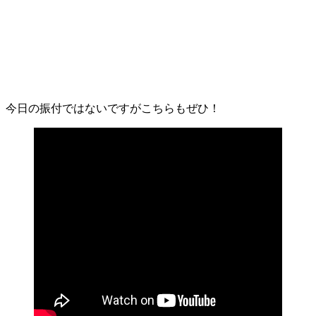
今日の振付ではないですがこちらもぜひ！