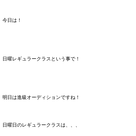
今日は！
日曜レギュラークラスという事で！
明日は進級オーディションですね！
日曜日のレギュラークラスは、、、