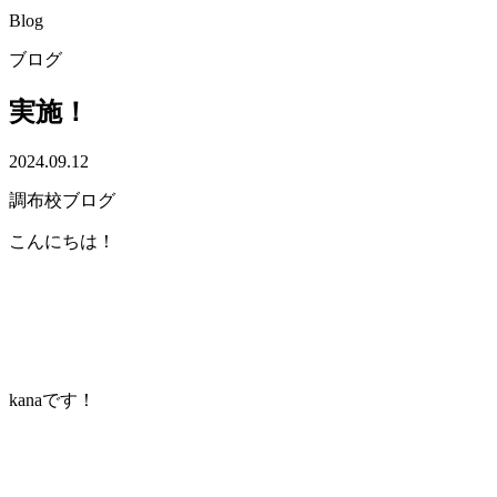
Blog
ブログ
実施！
2024.09.12
調布校ブログ
こんにちは！
kanaです！