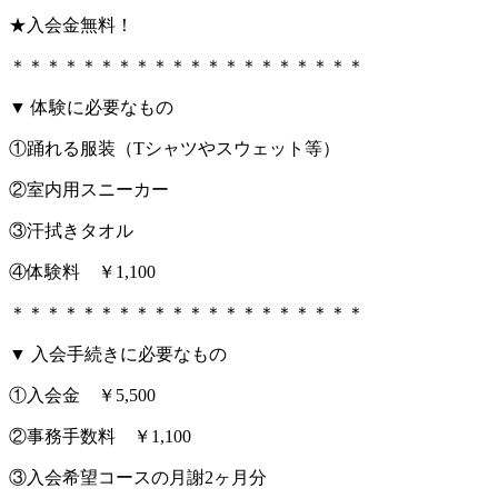
★入会金無料！
＊＊＊＊＊＊＊＊＊＊＊＊＊＊＊＊＊＊＊＊
▼ 体験に必要なもの
①踊れる服装（Tシャツやスウェット等）
②室内用スニーカー
③汗拭きタオル
④体験料 ￥1,100
＊＊＊＊＊＊＊＊＊＊＊＊＊＊＊＊＊＊＊＊
▼ 入会手続きに必要なもの
①入会金 ￥5,500
②事務手数料 ￥1,100
③入会希望コースの月謝2ヶ月分