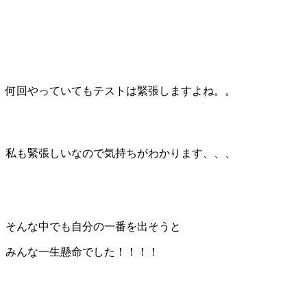
何回やっていてもテストは緊張しますよね。。
私も緊張しいなので気持ちがわかります、、、
そんな中でも自分の一番を出そうと
みんな一生懸命でした！！！！