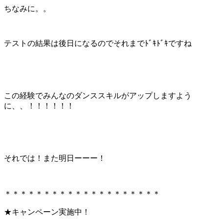
ちなみに。。
テストの結果は後日になるのでそれまでﾄﾞｷﾄﾞｷですね
この経験でみんなのダンススキルがアップしますよう
に、、！！！！！！
それでは！また明日ーーー！
＊＊＊＊＊＊＊＊＊＊＊＊＊＊＊＊＊＊＊＊
★キャンペーン実施中！