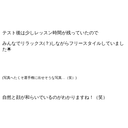
テスト後は少しレッスン時間が残っていたので
みんなでリラックス(？)しながらフリースタイルしていまし
た🌟
(写真へたくそ選手権に出せそうな写真…（笑）)
自然と顔が和らいでいるのがわかりますね！（笑）