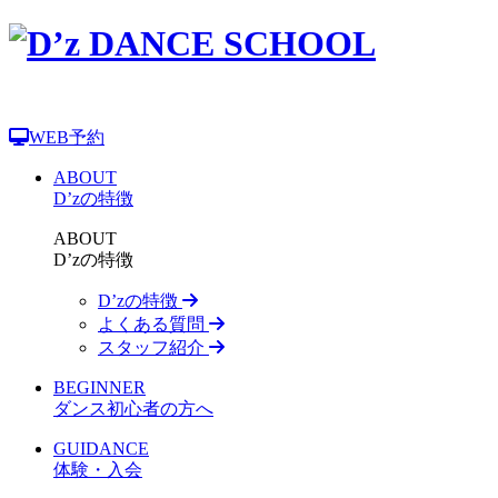
WEB予約
ABOUT
D’zの特徴
ABOUT
D’zの特徴
D’zの特徴
よくある質問
スタッフ紹介
BEGINNER
ダンス初心者の方へ
GUIDANCE
体験・入会