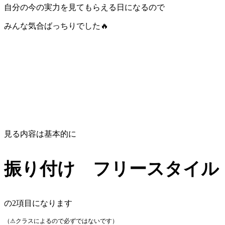
自分の今の実力を見てもらえる日になるので
みんな気合ばっちりでした🔥
見る内容は基本的に
振り付け フリースタイル
の2項目になります
（⚠クラスによるので必ずではないです）