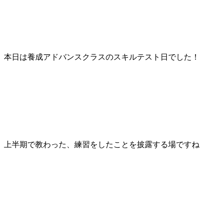
本日は養成アドバンスクラスのスキルテスト日でした！
上半期で教わった、練習をしたことを披露する場ですね