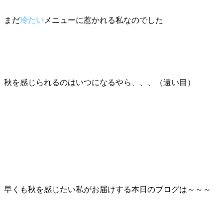
まだ
冷たい
メニューに惹かれる私なのでした
秋を感じられるのはいつになるやら、、、（遠い目）
早くも秋を感じたい私がお届けする本日のブログは～～～