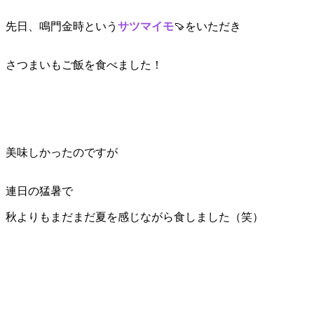
先日、鳴門金時という
サツマイモ
🍠をいただき
さつまいもご飯を食べました！
美味しかったのですが
連日の猛暑で
秋よりもまだまだ夏を感じながら食しました（笑）