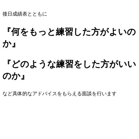
後日成績表とともに
『何をもっと練習した方がよいの
か』
『どのような練習をした方がいい
のか』
など具体的なアドバイスをもらえる面談を行います