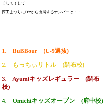
そしてそして！
商工まつりにD’zから出展するナンバーは・・
1. BuBBour (U-9選抜)
2. もっちぃリトル (調布校)
3. Ayumiキッズレギュラー (調布
校)
4. Omichiキッズオープン (府中校)