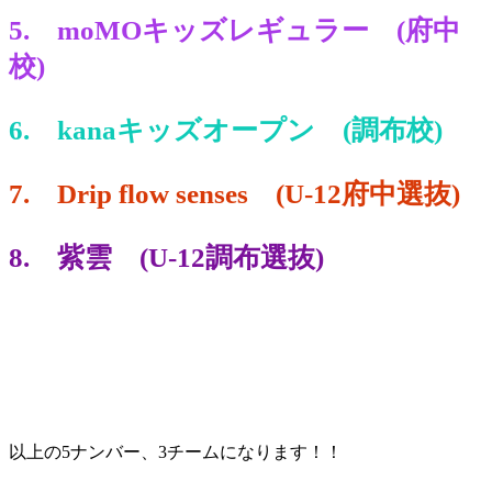
5. moMOキッズレギュラー (府中
校)
6. kanaキッズオープン (調布校)
7. Drip flow senses (U-12府中選抜)
8. 紫雲 (U-12調布選抜)
以上の5ナンバー、3チームになります！！