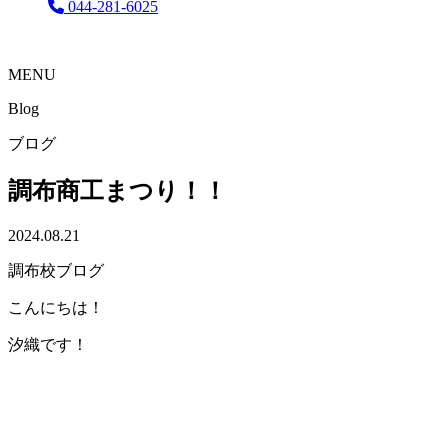
044-281-6025
MENU
Blog
ブログ
調布商工まつり！！
2024.08.21
調布校ブログ
こんにちは！
汐織です！