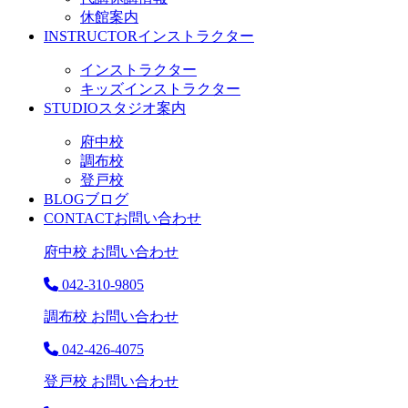
休館案内
INSTRUCTOR
インストラクター
インストラクター
キッズインストラクター
STUDIO
スタジオ案内
府中校
調布校
登戸校
BLOG
ブログ
CONTACT
お問い合わせ
府中校 お問い合わせ
042-310-9805
調布校 お問い合わせ
042-426-4075
登戸校 お問い合わせ