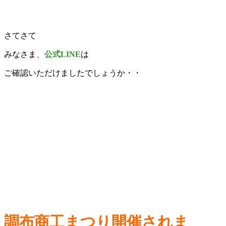
さてさて
みなさま、
公式LINE
は
ご確認いただけましたでしょうか・・
調布商工まつり開催されま