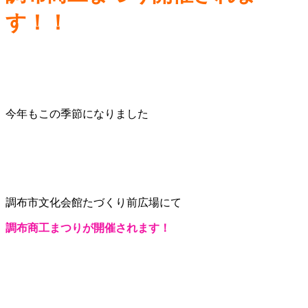
す！！
今年もこの季節になりました
調布市文化会館たづくり前広場にて
調布商工まつりが開催されます！