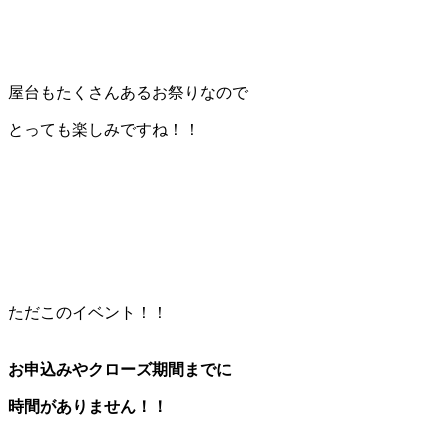
屋台もたくさんあるお祭りなので
とっても楽しみですね！！
ただこのイベント！！
お申込みやクローズ期間までに
時間がありません！！