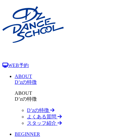
WEB予約
ABOUT
D’zの特徴
ABOUT
D’zの特徴
D’zの特徴
よくある質問
スタッフ紹介
BEGINNER