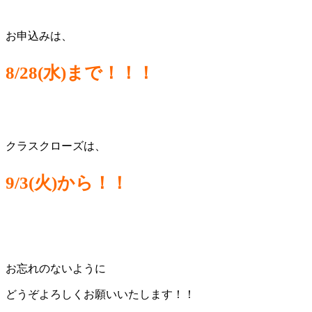
お申込みは、
8/28(水)まで！！！
クラスクローズは、
9/3(火)から！！
お忘れのないように
どうぞよろしくお願いいたします！！