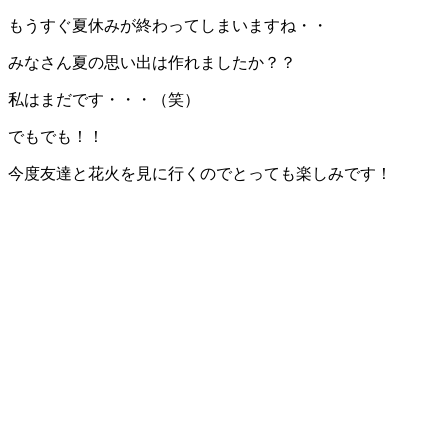
もうすぐ夏休みが終わってしまいますね・・
みなさん夏の思い出は作れましたか？？
私はまだです・・・（笑）
でもでも！！
今度友達と花火を見に行くのでとっても楽しみです！