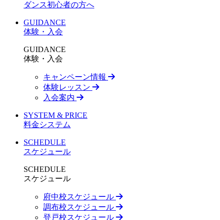
ダンス初心者の方へ
GUIDANCE
体験・入会
GUIDANCE
体験・入会
キャンペーン情報
体験レッスン
入会案内
SYSTEM & PRICE
料金システム
SCHEDULE
スケジュール
SCHEDULE
スケジュール
府中校スケジュール
調布校スケジュール
登戸校スケジュール