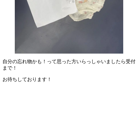
自分の忘れ物かも！って思った方いらっしゃいましたら受付
まで！
お待ちしております！