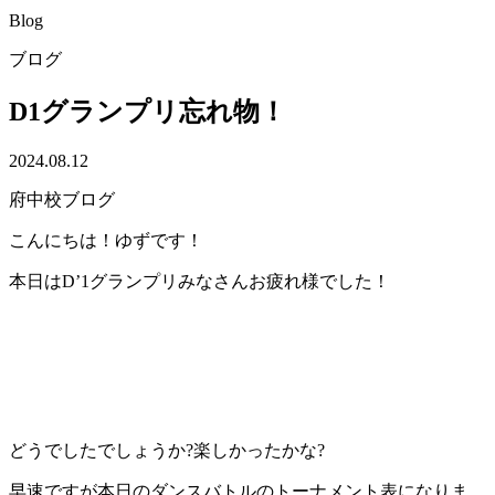
Blog
ブログ
D1グランプリ忘れ物！
2024.08.12
府中校ブログ
こんにちは！ゆずです！
本日はD’1グランプリみなさんお疲れ様でした！
どうでしたでしょうか?楽しかったかな?
早速ですが本日のダンスバトルのトーナメント表になりま