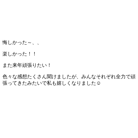
悔しかった～、、
楽しかった！！
また来年頑張りたい！
色々な感想たくさん聞けましたが、みんなそれぞれ全力で頑
張ってきたみたいで私も嬉しくなりました☺