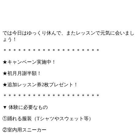
では今日はゆっくり休んで、またレッスンで元気に会いまし
ょう！
＊＊＊＊＊＊＊＊＊＊＊＊＊＊＊＊＊＊＊＊
★キャンペーン実施中！
★初月月謝半額！
★追加レッスン券2枚プレゼント！
＊＊＊＊＊＊＊＊＊＊＊＊＊＊＊＊＊＊＊＊
▼ 体験に必要なもの
①踊れる服装（Tシャツやスウェット等）
②室内用スニーカー