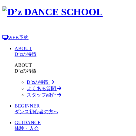
WEB予約
ABOUT
D’zの特徴
ABOUT
D’zの特徴
D’zの特徴
よくある質問
スタッフ紹介
BEGINNER
ダンス初心者の方へ
GUIDANCE
体験・入会