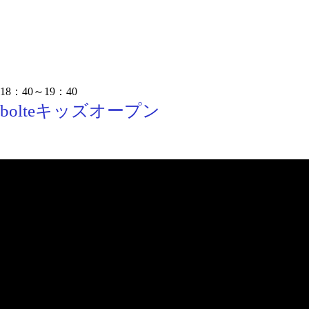
18：40～19：40
bolteキッズオープン