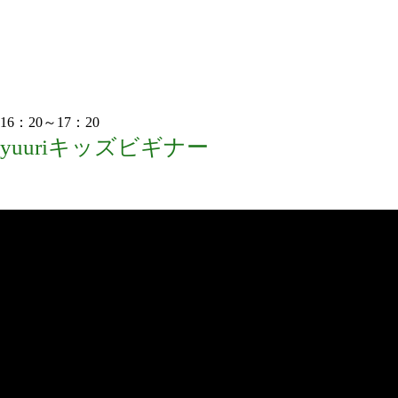
16：20～17：20
yuuriキッズビギナー