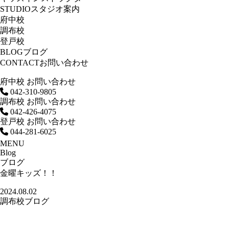
STUDIO
スタジオ案内
府中校
調布校
登戸校
BLOG
ブログ
CONTACT
お問い合わせ
府中校 お問い合わせ
042-310-9805
調布校 お問い合わせ
042-426-4075
登戸校 お問い合わせ
044-281-6025
MENU
Blog
ブログ
金曜キッズ！！
2024.08.02
調布校ブログ