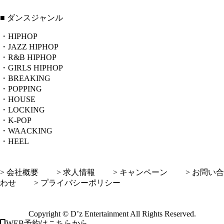
■ ダンスジャンル
・HIPHOP
・JAZZ HIPHOP
・R&B HIPHOP
・GIRLS HIPHOP
・BREAKING
・POPPING
・HOUSE
・LOCKING
・K-POP
・WAACKING
・HEEL
> 会社概要
> 求人情報
> キャンペーン
> お問い合
わせ
> プライバシーポリシー
Copyright © D’z Entertainment All Rights Reserved.
WEB予約はこちらから