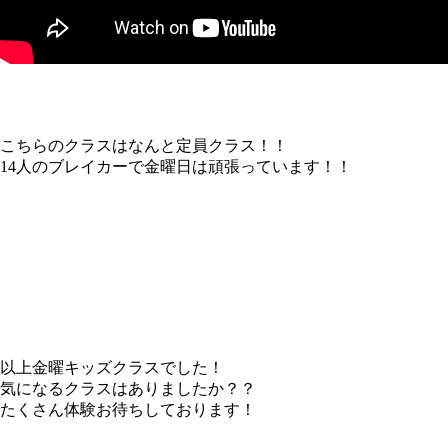
こちらのクラスはなんと定員クラス！！
14人のブレイカーで金曜日は頑張っています！！
以上金曜キッズクラスでした！
気になるクラスはありましたか？？
たくさん体験お待ちしております！