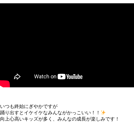
いつも終始にぎやかですが
踊り出すとイケイケなみんながかっこいい！！
向上心高いキッズが多く、みんなの成長が楽しみです！