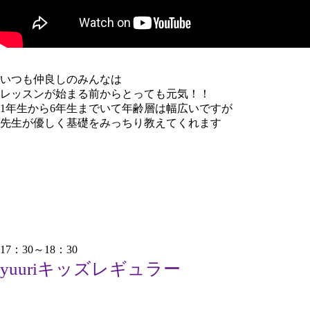
いつも仲良しのみんなは
レッスンが始まる前からとっても元気！！
1年生から6年生までいて年齢層は幅広いですが
先生が優しく基礎をみっちり教えてくれます
17：30～18：30
yuuriキッズレギュラー