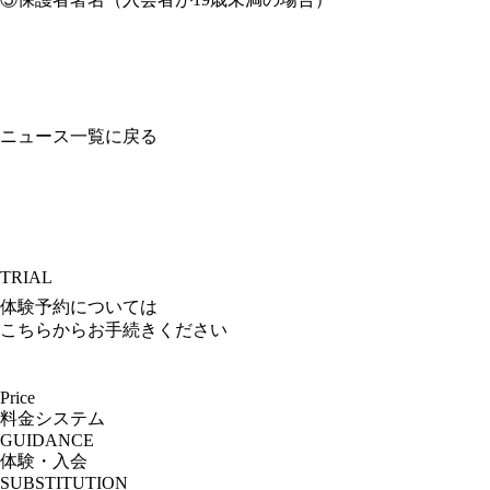
ニュース一覧に戻る
TRIAL
体験予約については
こちらからお手続きください
Price
料金システム
GUIDANCE
体験・入会
SUBSTITUTION