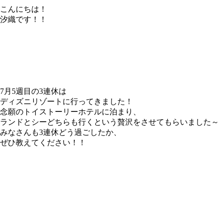
こんにちは！
汐織です！！
7月5週目の3連休は
ディズニリゾートに行ってきました！
念願のトイストーリーホテルに泊まり、
ランドとシーどちらも行くという贅沢をさせてもらいました～
みなさんも3連休どう過ごしたか、
ぜひ教えてください！！