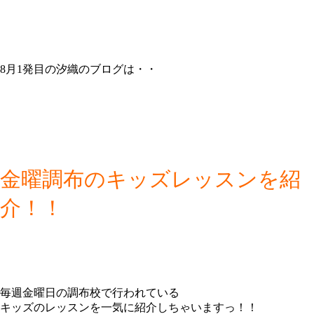
8月1発目の汐織のブログは・・
金曜調布のキッズレッスンを紹
介！！
毎週金曜日の調布校で行われている
キッズのレッスンを一気に紹介しちゃいますっ！！