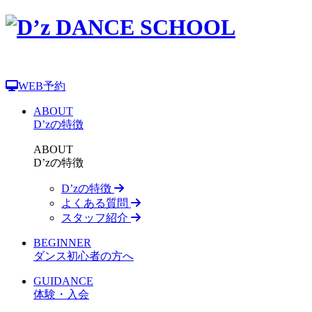
WEB予約
ABOUT
D’zの特徴
ABOUT
D’zの特徴
D’zの特徴
よくある質問
スタッフ紹介
BEGINNER
ダンス初心者の方へ
GUIDANCE
体験・入会