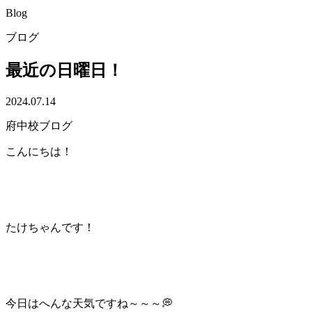
Blog
ブログ
最近の日曜日！
2024.07.14
府中校ブログ
こんにちは！
たけちゃんです！
今日はへんな天気ですね～～～💭