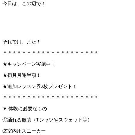
今日は、この辺で！
それでは、また！
＊＊＊＊＊＊＊＊＊＊＊＊＊＊＊＊＊＊＊＊
★キャンペーン実施中！
★初月月謝半額！
★追加レッスン券2枚プレゼント！
＊＊＊＊＊＊＊＊＊＊＊＊＊＊＊＊＊＊＊＊
▼ 体験に必要なもの
①踊れる服装（Tシャツやスウェット等）
②室内用スニーカー