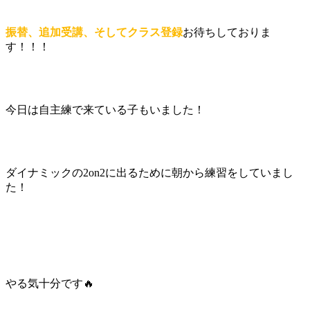
振替、追加受講、そしてクラス登録
お待ちしておりま
す！！！
今日は自主練で来ている子もいました！
ダイナミックの2on2に出るために朝から練習をしていまし
た！
やる気十分です🔥