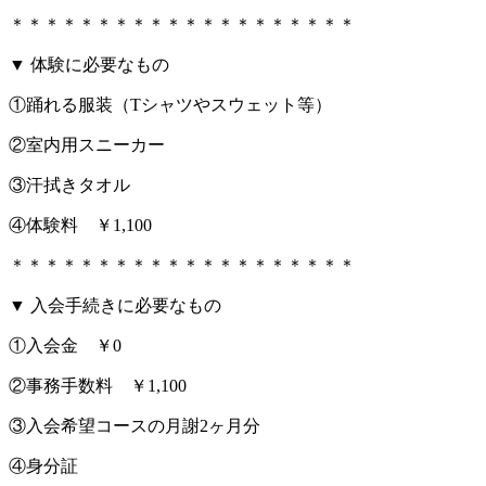
＊＊＊＊＊＊＊＊＊＊＊＊＊＊＊＊＊＊＊＊
▼ 体験に必要なもの
①踊れる服装（Tシャツやスウェット等）
②室内用スニーカー
③汗拭きタオル
④体験料 ￥1,100
＊＊＊＊＊＊＊＊＊＊＊＊＊＊＊＊＊＊＊＊
▼ 入会手続きに必要なもの
①入会金 ￥0
②事務手数料 ￥1,100
③入会希望コースの月謝2ヶ月分
④身分証