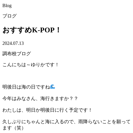
Blog
ブログ
おすすめK-POP！
2024.07.13
調布校ブログ
こんにちは～ゆりかです！
明後日は海の日ですね
今年はみなさん、海行きますか？？
わたしは、明日か明後日に行く予定です！
久しぶりにちゃんと海に入るので、雨降らないことを願って
ます（笑）