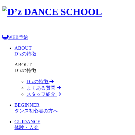
WEB予約
ABOUT
D’zの特徴
ABOUT
D’zの特徴
D’zの特徴
よくある質問
スタッフ紹介
BEGINNER
ダンス初心者の方へ
GUIDANCE
体験・入会