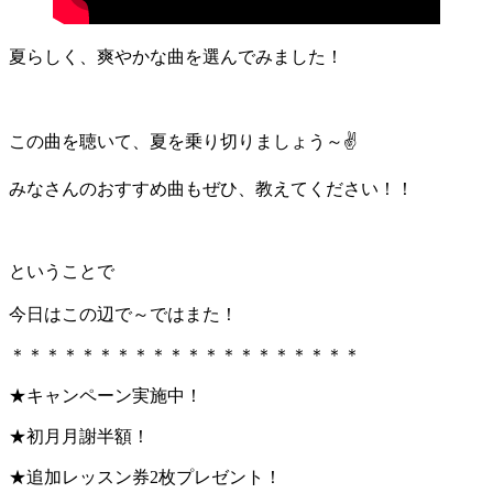
夏らしく、爽やかな曲
を選んでみました！
この曲を聴いて、夏を乗り切りましょう～✌️
みなさんのおすすめ曲もぜひ、教えてください！！
ということで
今日はこの辺で～ではまた！
＊＊＊＊＊＊＊＊＊＊＊＊＊＊＊＊＊＊＊＊
★キャンペーン実施中！
★初月月謝半額！
★追加レッスン券2枚プレゼント！