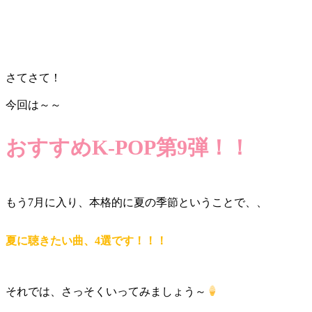
さてさて！
今回は～～
おすすめK-POP第9弾！！
もう7月に入り、本格的に夏の季節ということで、、
夏に聴きたい曲、4選です！！！
それでは、さっそくいってみましょう～