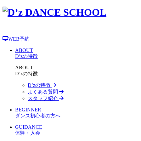
WEB予約
ABOUT
D’zの特徴
ABOUT
D’zの特徴
D’zの特徴
よくある質問
スタッフ紹介
BEGINNER
ダンス初心者の方へ
GUIDANCE
体験・入会