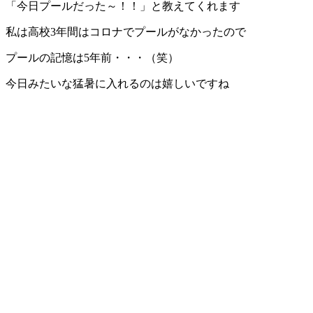
「今日プールだった～！！」と教えてくれます
私は高校3年間はコロナでプールがなかったので
プールの記憶は5年前・・・（笑）
今日みたいな猛暑に入れるのは嬉しいですね