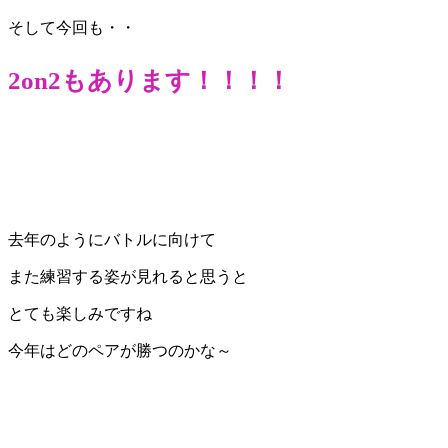
そして今回も・・
2on2もあります！！！！
去年のようにバトルに向けて
また練習する姿が見れると思うと
とても楽しみですね
今年はどのペアが勝つのかな～