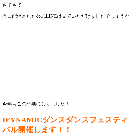
さてさて！
今日配信された公式LINEは見ていただけましたでしょうか
今年もこの時期になりました！
D’YNAMICダンスダンスフェスティ
バル開催します！！