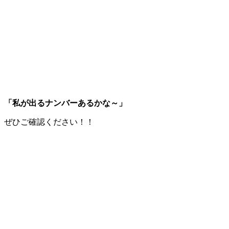
「私が出るナンバーあるかな～」
ぜひご確認ください！！