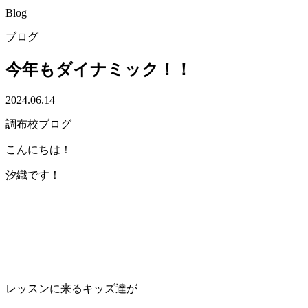
Blog
ブログ
今年もダイナミック！！
2024.06.14
調布校ブログ
こんにちは！
汐織です！
レッスンに来るキッズ達が