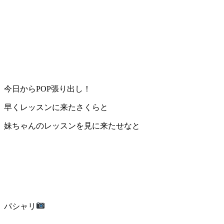
今日からPOP張り出し！
早くレッスンに来たさくらと
妹ちゃんのレッスンを見に来たせなと
パシャリ