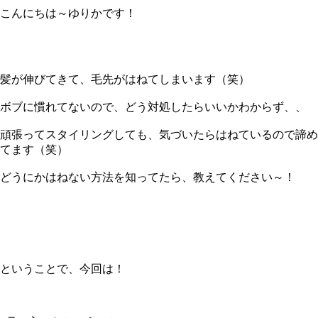
こんにちは～ゆりかです！
髪が伸びてきて、毛先がはねてしまいます（笑）
ボブに慣れてないので、どう対処したらいいかわからず、、
頑張ってスタイリングしても、気づいたらはねているので諦め
てます（笑）
どうにかはねない方法を知ってたら、教えてください～！
ということで、今回は！