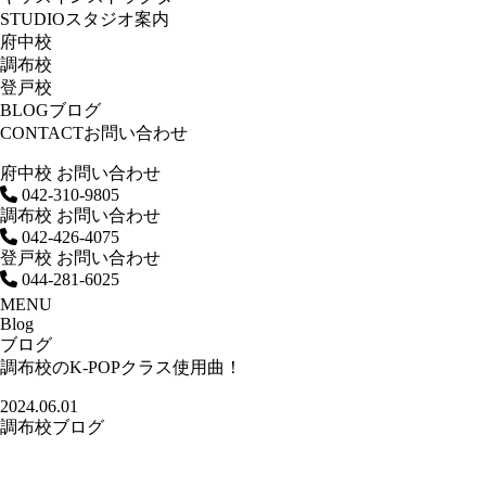
STUDIO
スタジオ案内
府中校
調布校
登戸校
BLOG
ブログ
CONTACT
お問い合わせ
府中校 お問い合わせ
042-310-9805
調布校 お問い合わせ
042-426-4075
登戸校 お問い合わせ
044-281-6025
MENU
Blog
ブログ
調布校のK-POPクラス使用曲！
2024.06.01
調布校ブログ