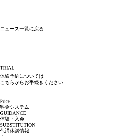
ニュース一覧に戻る
TRIAL
体験予約については
こちらからお手続きください
Price
料金システム
GUIDANCE
体験・入会
SUBSTITUTION
代講休講情報