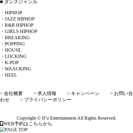
■ ダンスジャンル
・HIPHOP
・JAZZ HIPHOP
・R&B HIPHOP
・GIRLS HIPHOP
・BREAKING
・POPPING
・HOUSE
・LOCKING
・K-POP
・WAACKING
・HEEL
> 会社概要
> 求人情報
> キャンペーン
> お問い合
わせ
> プライバシーポリシー
Copyright © D’z Entertainment All Rights Reserved.
WEB予約はこちらから