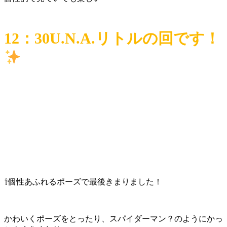
12：30U.N.A.リトルの回です！
⇧個性あふれるポーズで最後きまりました！
かわいくポーズをとったり
、スパイダーマン？のようにかっ