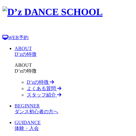
WEB予約
ABOUT
D’zの特徴
ABOUT
D’zの特徴
D’zの特徴
よくある質問
スタッフ紹介
BEGINNER
ダンス初心者の方へ
GUIDANCE
体験・入会