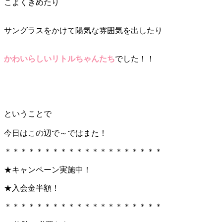
こよくきめたり
サングラスをかけて陽気な雰囲気を出したり
かわいらしいリトルちゃんたち
でした！！
ということで
今日はこの辺で～ではまた！
＊＊＊＊＊＊＊＊＊＊＊＊＊＊＊＊＊＊＊＊
★キャンペーン実施中！
★入会金半額！
＊＊＊＊＊＊＊＊＊＊＊＊＊＊＊＊＊＊＊＊