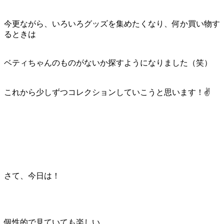
今更ながら、いろいろグッズを集めたくなり、何か買い物す
るときは
ベティちゃんのものがないか探すようになりました（笑）
これから少しずつコレクションしていこうと思います！✌️
さて、今日は！
個性的で見ていても楽しい