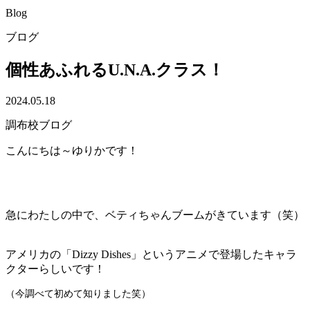
Blog
ブログ
個性あふれるU.N.A.クラス！
2024.05.18
調布校ブログ
こんにちは～ゆりかです！
急にわたしの中で、ベティちゃんブームがきています（笑）
アメリカの「Dizzy Dishes」というアニメで登場したキャラ
クターらしいです！
（今調べて初めて知りました笑）