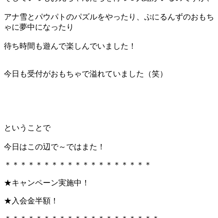
アナ雪とパウパトのパズルをやったり、ぷにるんずのおもち
ゃに夢中になったり
待ち時間も遊んで楽しんでいました！
今日も受付がおもちゃで溢れていました（笑）
ということで
今日はこの辺で～ではまた！
＊＊＊＊＊＊＊＊＊＊＊＊＊＊＊＊＊＊＊
★キャンペーン実施中！
★入会金半額！