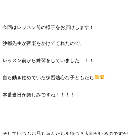
今回はレッスン前の様子をお届けします！
沙都先生が音楽をかけてくれたので、
レッスン前から練習をしていました！！！
自ら動き始めていた練習熱心な子どもたち
本番当日が楽しみですね！！！！
そしていつもお兄ちゃんたちを待つ３人組がいるのですが、