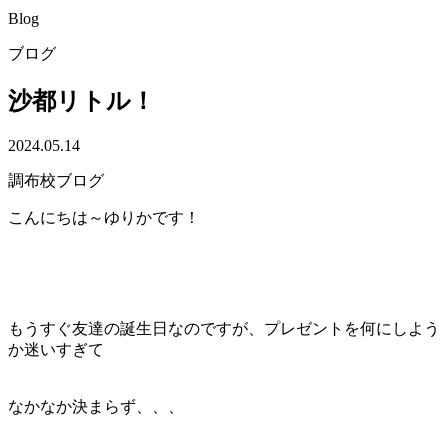
Blog
ブログ
沙都リトル！
2024.05.14
調布校ブログ
こんにちは～ゆりかです！
もうすぐ友達の誕生日なのですが、プレゼントを何にしよう
か迷いすぎて
なかなか決まらず、、、