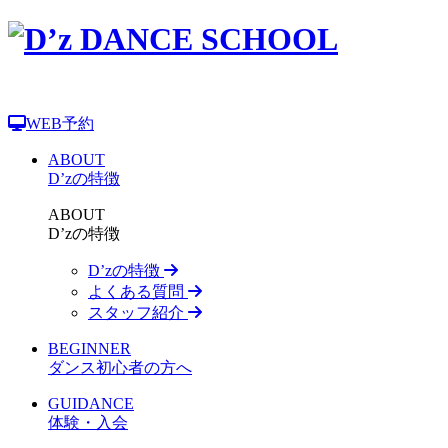
WEB予約
ABOUT
D’zの特徴
ABOUT
D’zの特徴
D’zの特徴
よくある質問
スタッフ紹介
BEGINNER
ダンス初心者の方へ
GUIDANCE
体験・入会