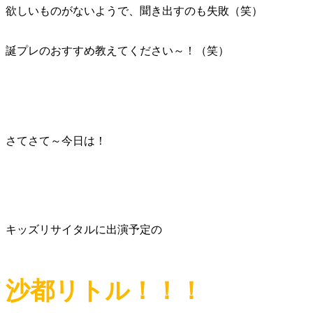
欲しいものがないようで、聞き出すのも失敗（笑）
誕プレのおすすめ教えてください～！（笑）
さてさて～今日は！
キッズリサイタルに出演予定の
沙都リトル！！！