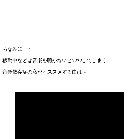
ちなみに・・
移動中などは音楽を聴かないとｿﾜｿﾜしてしまう、
音楽依存症の私がオススメする曲は～