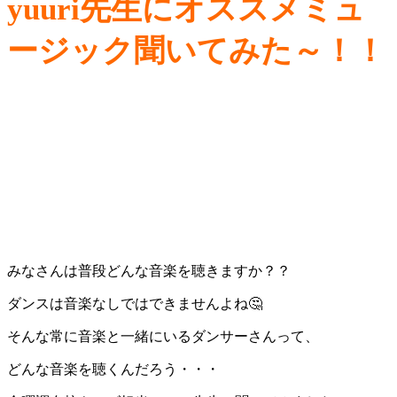
yuuri先生にオススメミュ
ージック聞いてみた～！！
みなさんは普段どんな音楽を聴きますか？？
ダンスは音楽なしではできませんよね🤔
そんな常に音楽と一緒にいるダンサーさんって、
どんな音楽を聴くんだろう・・・