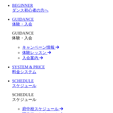
BEGINNER
ダンス初心者の方へ
GUIDANCE
体験・入会
GUIDANCE
体験・入会
キャンペーン情報
体験レッスン
入会案内
SYSTEM & PRICE
料金システム
SCHEDULE
スケジュール
SCHEDULE
スケジュール
府中校スケジュール