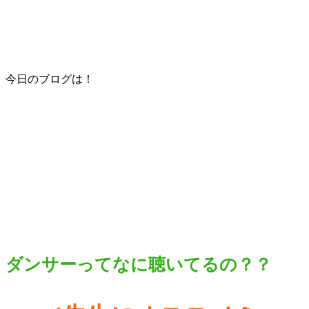
今日のブログは！
ダンサーってなに聴いてるの？？