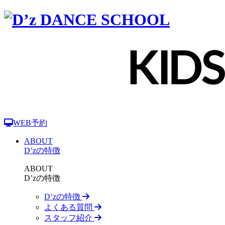
WEB予約
ABOUT
D’zの特徴
ABOUT
D’zの特徴
D’zの特徴
よくある質問
スタッフ紹介