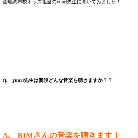
金曜調布校キッズ担当のyuuri先生に聞いてみました！
Q. yuuri先生は普段どんな音楽を聴きますか？？
A. BIMさんの音楽を聴きます！