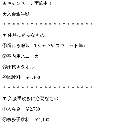
★キャンペーン実施中！
★入会金半額！
＊＊＊＊＊＊＊＊＊＊＊＊＊＊＊＊＊＊＊＊
▼ 体験に必要なもの
①踊れる服装（Tシャツやスウェット等）
②室内用スニーカー
③汗拭きタオル
④体験料 ￥1,100
＊＊＊＊＊＊＊＊＊＊＊＊＊＊＊＊＊＊＊＊
▼ 入会手続きに必要なもの
①入会金 ￥2,750
②事務手数料 ￥1,100