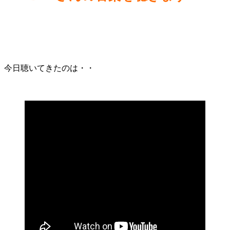
今日聴いてきたのは・・