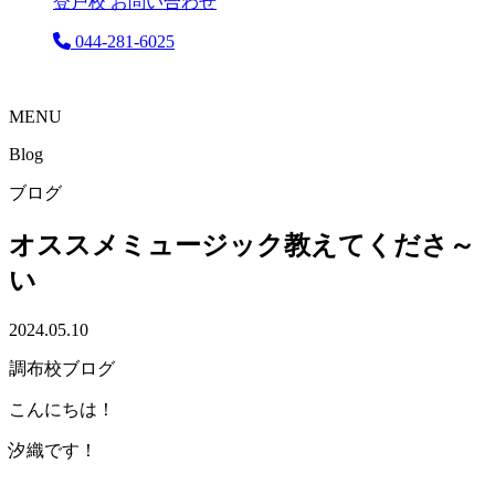
登戸校 お問い合わせ
044-281-6025
MENU
Blog
ブログ
オススメミュージック教えてくださ～
い
2024.05.10
調布校ブログ
こんにちは！
汐織です！