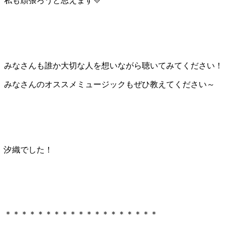
私も頑張ろうと思えます💛
みなさんも誰か大切な人を想いながら聴いてみてください！
みなさんのオススメミュージックもぜひ教えてください～
汐織でした！
＊＊＊＊＊＊＊＊＊＊＊＊＊＊＊＊＊＊＊