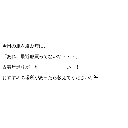
今日の服を選ぶ時に、
「あれ、最近服買ってないな・・・」
古着屋巡りがしたーーーーーーい！！
おすすめの場所があったら教えてくださいな🌟