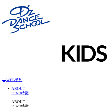
WEB予約
ABOUT
D’zの特徴
ABOUT
D’zの特徴