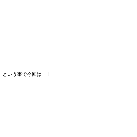
という事で今回は！！