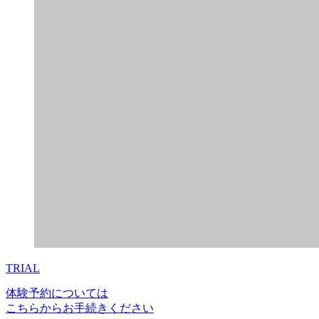
TRIAL
体験予約については
こちらからお手続きください