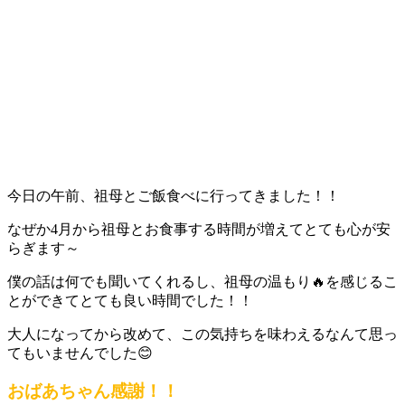
今日の午前、祖母とご飯食べに行ってきました！！
なぜか4月から祖母とお食事する時間が増えてとても心が安
らぎます～
僕の話は何でも聞いてくれるし、祖母の温もり🔥を感じるこ
とができてとても良い時間でした！！
大人になってから改めて、この気持ちを味わえるなんて思っ
てもいませんでした😊
おばあちゃん感謝！！