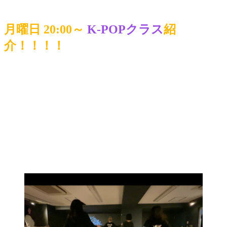
月曜日 20:00～
K-POPクラス
紹
介！！！！