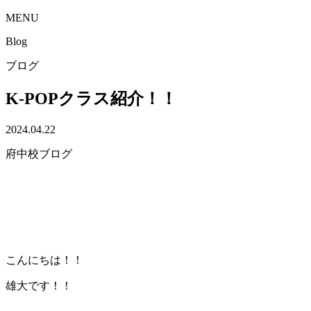
MENU
Blog
ブログ
K-POPクラス紹介！！
2024.04.22
府中校ブログ
こんにちは！！
雄大です！！