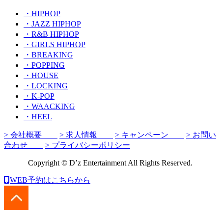
・HIPHOP
・JAZZ HIPHOP
・R&B HIPHOP
・GIRLS HIPHOP
・BREAKING
・POPPING
・HOUSE
・LOCKING
・K-POP
・WAACKING
・HEEL
> 会社概要
> 求人情報
> キャンペーン
> お問い
合わせ
> プライバシーポリシー
Copyright © D’z Entertainment All Rights Reserved.
WEB予約はこちらから