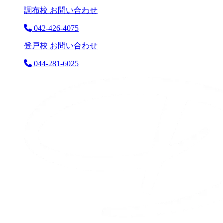
調布校 お問い合わせ
042-426-4075
登戸校 お問い合わせ
044-281-6025