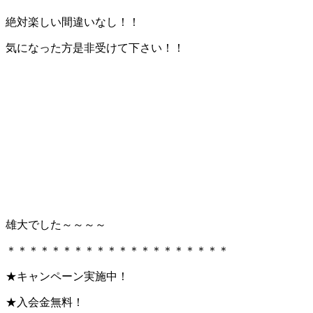
絶対楽しい間違いなし！！
気になった方是非受けて下さい！！
雄大でした～～～～
＊＊＊＊＊＊＊＊＊＊＊＊＊＊＊＊＊＊＊＊
★キャンペーン実施中！
★入会金無料！