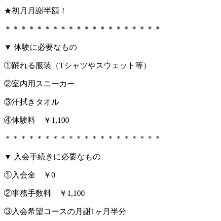
★初月月謝半額！
＊＊＊＊＊＊＊＊＊＊＊＊＊＊＊＊＊＊＊＊
▼ 体験に必要なもの
①踊れる服装（Tシャツやスウェット等）
②室内用スニーカー
③汗拭きタオル
④体験料 ￥1,100
＊＊＊＊＊＊＊＊＊＊＊＊＊＊＊＊＊＊＊＊
▼ 入会手続きに必要なもの
①入会金 ￥0
②事務手数料 ￥1,100
③入会希望コースの月謝1ヶ月半分