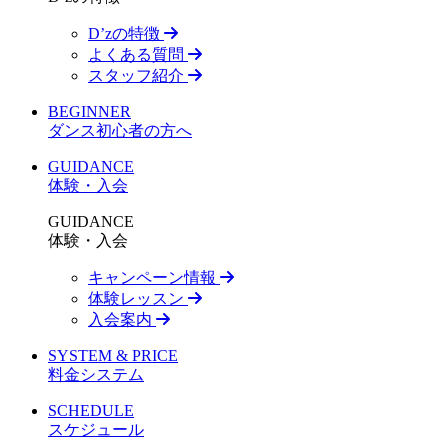
D’zの特徴
よくある質問
スタッフ紹介
BEGINNER
ダンス初心者の方へ
GUIDANCE
体験・入会
GUIDANCE
体験・入会
キャンペーン情報
体験レッスン
入会案内
SYSTEM & PRICE
料金システム
SCHEDULE
スケジュール