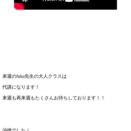
来週のfuka先生の大人クラスは
代講になります！
来週も再来週もたくさんお待ちしております！！
汐織でした！