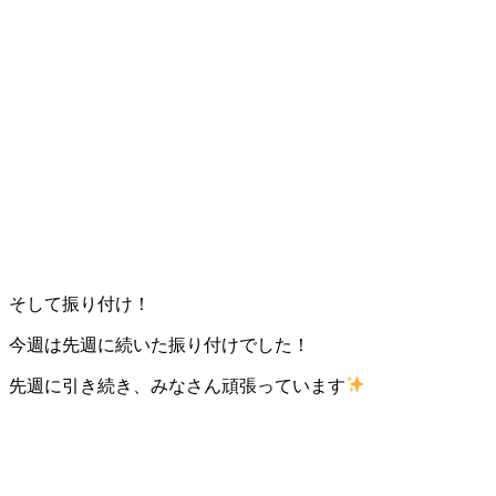
そして振り付け！
今週は先週に続いた振り付けでした！
先週に引き続き、みなさん頑張っています