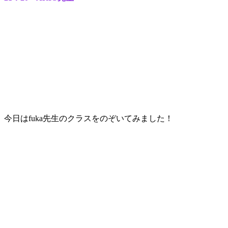
今日はfuka先生のクラスをのぞいてみました！