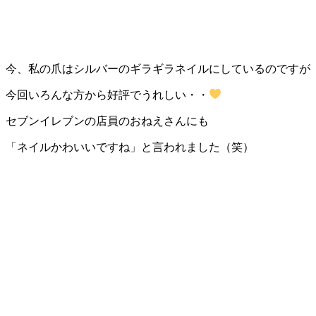
今、私の爪はシルバーのギラギラネイルにしているのですが
今回いろんな方から好評でうれしい・・
セブンイレブンの店員のおねえさんにも
「ネイルかわいいですね」と言われました（笑）