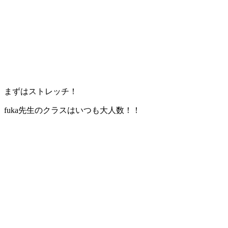
まずはストレッチ！
fuka先生のクラスはいつも大人数！！