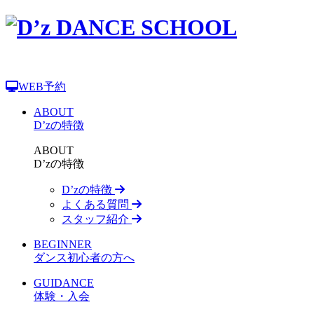
WEB予約
ABOUT
D’zの特徴
ABOUT
D’zの特徴
D’zの特徴
よくある質問
スタッフ紹介
BEGINNER
ダンス初心者の方へ
GUIDANCE
体験・入会