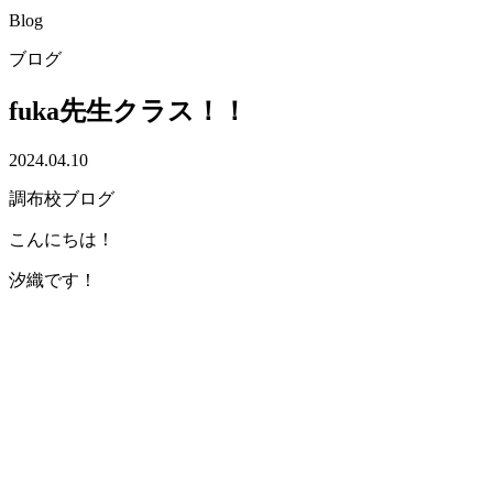
Blog
ブログ
fuka先生クラス！！
2024.04.10
調布校ブログ
こんにちは！
汐織です！