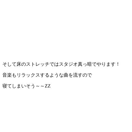
そして床のストレッチではスタジオ真っ暗でやります！
音楽もリラックスするような曲を流すので
寝てしまいそう～～ZZ