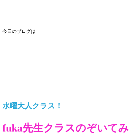
今日のブログは！
水曜大人クラス！
fuka先生クラスのぞいてみ