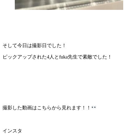
そして今日は撮影日でした！
ピックアップされた4人とfuka先生で素敵でした！
撮影した動画はこちらから見れます！！
インスタ