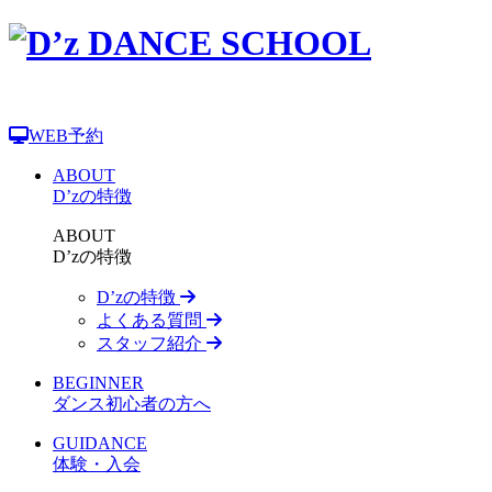
WEB予約
ABOUT
D’zの特徴
ABOUT
D’zの特徴
D’zの特徴
よくある質問
スタッフ紹介
BEGINNER
ダンス初心者の方へ
GUIDANCE
体験・入会