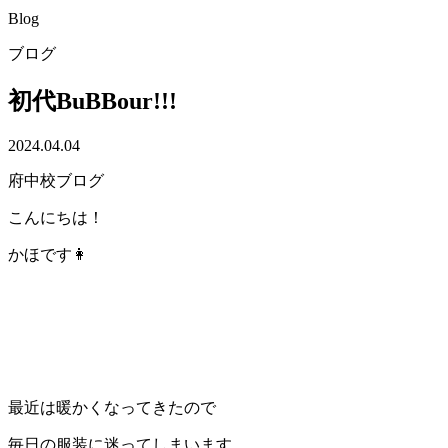
Blog
ブログ
初代BuBBour!!!
2024.04.04
府中校ブログ
こんにちは！
かほです👩
最近は暖かくなってきたので
毎日の服装に迷ってしまいます。