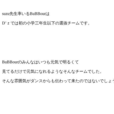
suzu先生率いるBuBBourは
D’ｚでは初の小学三年生以下の選抜チームです。
BuBBourのみんなはいつも元気で明るくて
見てるだけで元気になれるようなそんなチームでした。
そんな雰囲気がダンスからも伝わって来たのではないでしょ