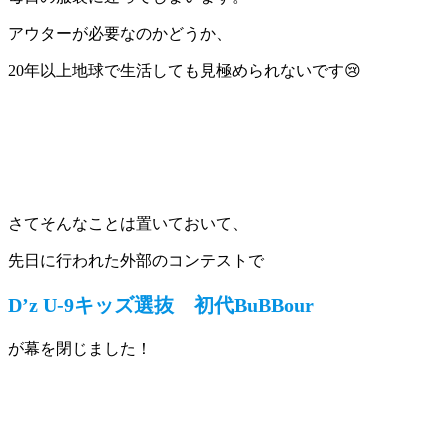
アウターが必要なのかどうか、
20年以上地球で生活しても見極められないです😢
さてそんなことは置いておいて、
先日に行われた外部のコンテストで
D’z U-9キッズ選抜 初代BuBBour
が幕を閉じました！