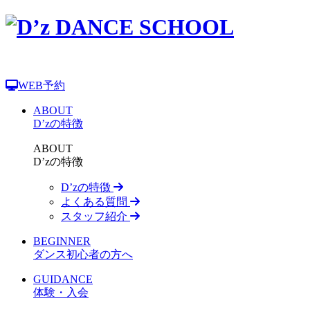
WEB予約
ABOUT
D’zの特徴
ABOUT
D’zの特徴
D’zの特徴
よくある質問
スタッフ紹介
BEGINNER
ダンス初心者の方へ
GUIDANCE
体験・入会