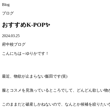
Blog
ブログ
おすすめK-POP✨
2024.03.25
府中校ブログ
こんにちは～ゆりかです！
最近、物欲が止まらない飯田です(笑)
服とコスメを見漁っているところでして、どんどん欲しい物が
このままだと破産しかねないので、なんとか候補を絞りたいな