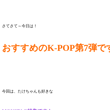
さてさて～今日は！
おすすめのK-POP第7弾で
今回は、たけちゃんも好きな