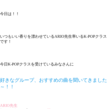
今日は！！
いつもいい香りを漂わせているARIO先生率いるK-POPクラス
です！
今日K-POPクラスを受けているみなさんに
好きなグループ、おすすめの曲を聞いてきました
～！！
ARIO先生