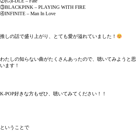
②(G)I-DLE – Fate
③BLACKPINK – PLAYING WITH FIRE
④INFINITE – Man In Love
推しの話で盛り上がり、とても愛が溢れていました！
わたしの知らない曲がたくさんあったので、聴いてみようと思
います！
K-POP好きな方もぜひ、聴いてみてください！！
ということで