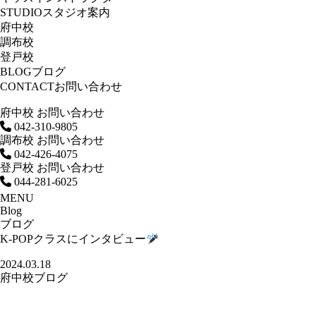
STUDIO
スタジオ案内
府中校
調布校
登戸校
BLOG
ブログ
CONTACT
お問い合わせ
府中校 お問い合わせ
042-310-9805
調布校 お問い合わせ
042-426-4075
登戸校 お問い合わせ
044-281-6025
MENU
Blog
ブログ
K-POPクラスにインタビュー
2024.03.18
府中校ブログ