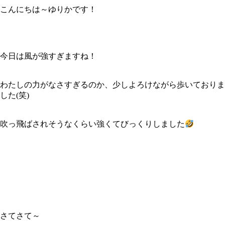
こんにちは～ゆりかです！
今日は風が強すぎますね！
わたしの力がなさすぎるのか、少しよろけながら歩いておりま
した(笑)
吹っ飛ばされそうなくらい強くてびっくりしました
さてさて～