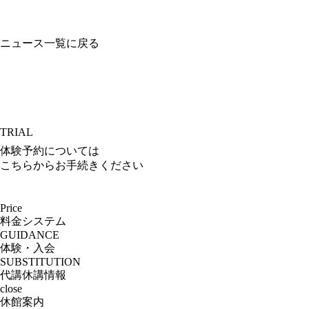
ニュース一覧に戻る
TRIAL
体験予約については
こちらからお手続きください
Price
料金システム
GUIDANCE
体験・入会
SUBSTITUTION
代講休講情報
close
休館案内