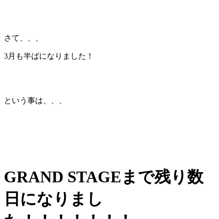
さて、、、
3月も半ばになりました！
という事は、、、
GRAND STAGEまで残り数
日になりまし