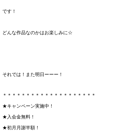
です！
どんな作品なのかはお楽しみに☆
それでは！また明日ーーー！
＊＊＊＊＊＊＊＊＊＊＊＊＊＊＊＊＊＊＊＊
★キャンペーン実施中！
★入会金無料！
★初月月謝半額！