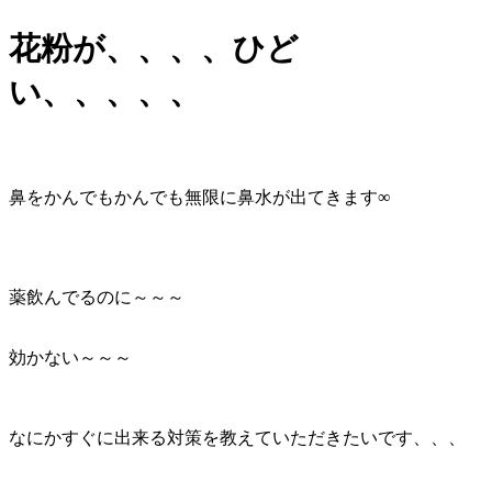
花粉が、、、、ひど
い、、、、、
鼻をかんでもかんでも無限に鼻水が出てきます∞
薬飲んでるのに～～～
効かない～～～
なにかすぐに出来る対策を教えていただきたいです、、、