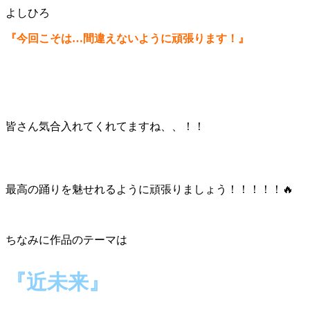
よしひろ
『今回こそは…間違えないように頑張ります！』
皆さん気合入れてくれてますね、、！！
最高の踊りを魅せれるように頑張りましょう！！！！！🔥
ちなみに作品のテーマは
『近未来』