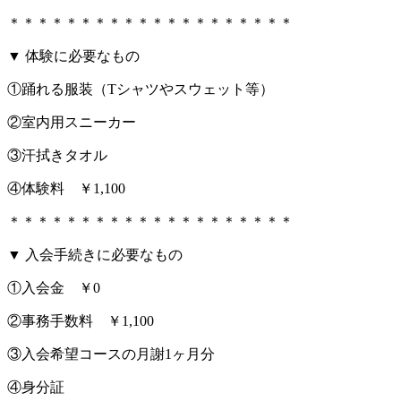
＊＊＊＊＊＊＊＊＊＊＊＊＊＊＊＊＊＊＊＊
▼ 体験に必要なもの
①踊れる服装（Tシャツやスウェット等）
②室内用スニーカー
③汗拭きタオル
④体験料 ￥1,100
＊＊＊＊＊＊＊＊＊＊＊＊＊＊＊＊＊＊＊＊
▼ 入会手続きに必要なもの
①入会金 ￥0
②事務手数料 ￥1,100
③入会希望コースの月謝1ヶ月分
④身分証