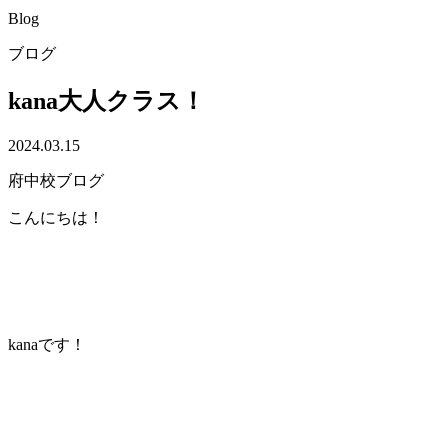
Blog
ブログ
kana大人クラス！
2024.03.15
府中校ブログ
こんにちは！
kanaです！