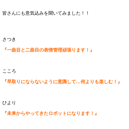
皆さんにも意気込みを聞いてみました！！
さつき
『一曲目と二曲目の表情管理頑張ります！』
こころ
『早取りにならないように意識して…何よりも楽しむ！』
ひより
『未来からやってきたロボットになります！』