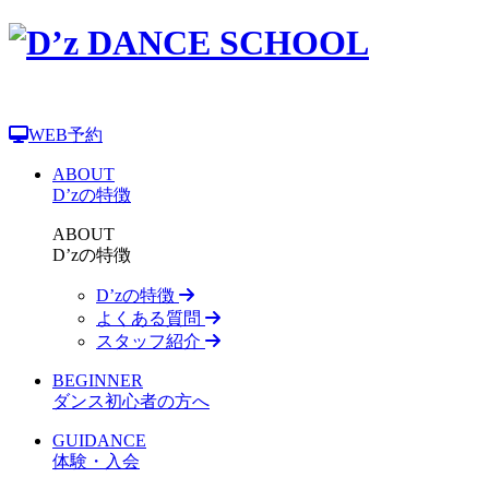
WEB予約
ABOUT
D’zの特徴
ABOUT
D’zの特徴
D’zの特徴
よくある質問
スタッフ紹介
BEGINNER
ダンス初心者の方へ
GUIDANCE
体験・入会