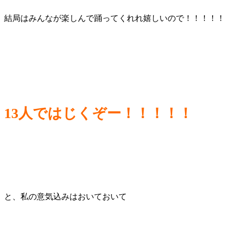
結局はみんなが楽しんで踊ってくれれ嬉しいので！！！！！
13人ではじくぞー！！！！！
と、私の意気込みはおいておいて