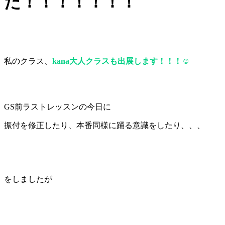
た！！！！！！！
私のクラス、
kana大人クラスも出展します！！！☺
GS前ラストレッスンの今日に
振付を修正したり、本番同様に踊る意識をしたり、、、
をしましたが