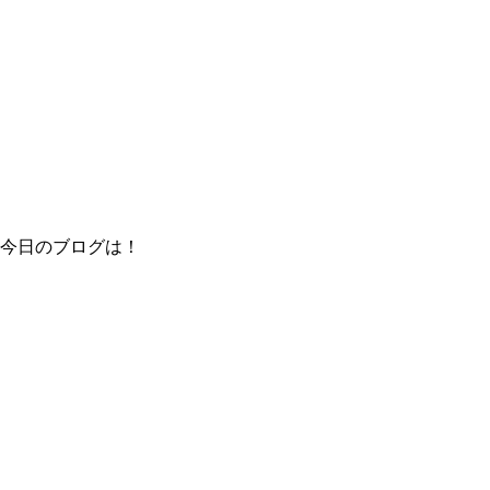
今日のブログは！