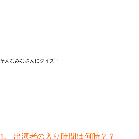
そんなみなさんにクイズ！！
1. 出演者の入り時間は何時？？