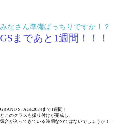
みなさん準備ばっちりですか！？
GSまであと1週間！！！
GRAND STAGE2024まで1週間！
どこのクラスも振り付けが完成し、
気合が入ってきている時期なのではないでしょうか！！