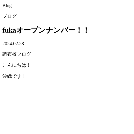
Blog
ブログ
fukaオープンナンバー！！
2024.02.28
調布校ブログ
こんにちは！
汐織です！