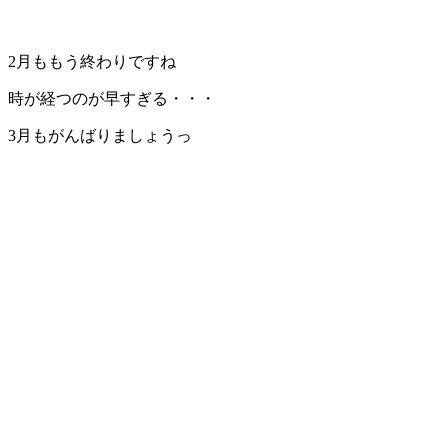
2月ももう終わりですね
時が経つのが早すぎる・・・
3月もがんばりましょうっ