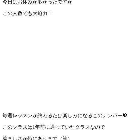
今日はお休みが多かったですが
この人数でも大迫力！
毎週レッスンが終わるたび楽しみになるこのナンバー💖
このクラスは1年前に通っていたクラスなので
羨ましさが特にあります（笑）