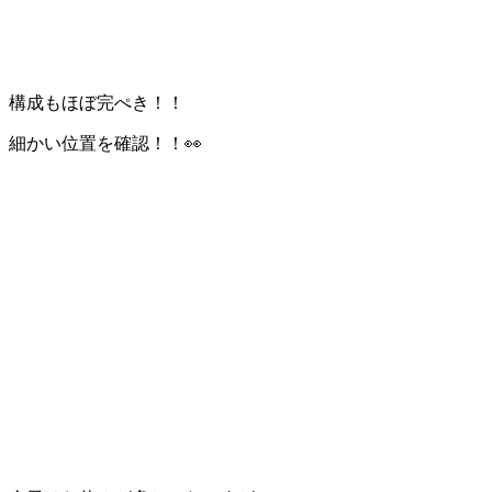
構成もほぼ完ぺき！！
細かい位置を確認！！👀