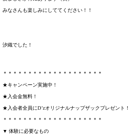
みなさんも楽しみにしててください！！
汐織でした！
＊＊＊＊＊＊＊＊＊＊＊＊＊＊＊＊＊＊＊＊
★キャンペーン実施中！
★入会金無料！
★入会者全員にD’zオリジナルナップザックプレゼント！
＊＊＊＊＊＊＊＊＊＊＊＊＊＊＊＊＊＊＊＊
▼ 体験に必要なもの