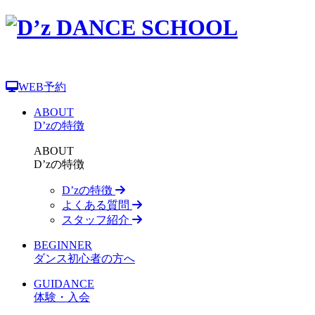
WEB予約
ABOUT
D’zの特徴
ABOUT
D’zの特徴
D’zの特徴
よくある質問
スタッフ紹介
BEGINNER
ダンス初心者の方へ
GUIDANCE
体験・入会