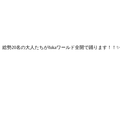
総勢20名の大人たちがfukaワールド全開で踊ります！！✨