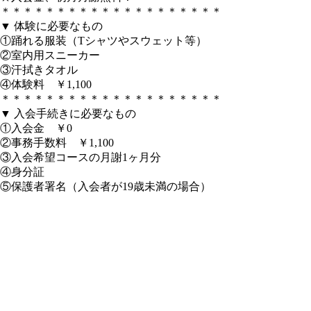
＊＊＊＊＊＊＊＊＊＊＊＊＊＊＊＊＊＊＊＊
▼ 体験に必要なもの
①踊れる服装（Tシャツやスウェット等）
②室内用スニーカー
③汗拭きタオル
④体験料 ￥1,100
＊＊＊＊＊＊＊＊＊＊＊＊＊＊＊＊＊＊＊＊
▼ 入会手続きに必要なもの
①入会金 ￥0
②事務手数料 ￥1,100
③入会希望コースの月謝1ヶ月分
④身分証
⑤保護者署名（入会者が19歳未満の場合）