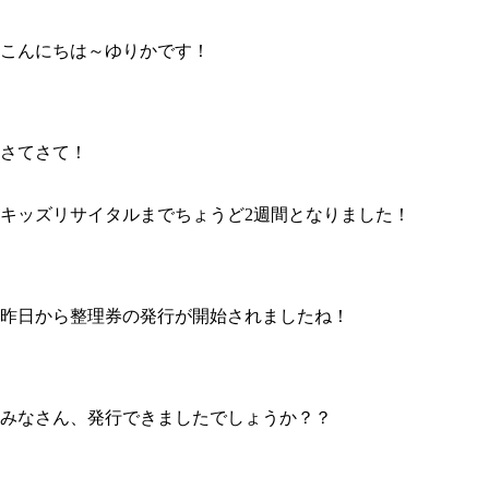
こんにちは～ゆりかです！
さてさて！
キッズリサイタルまでちょうど2週間となりました！
昨日から整理券の発行が開始されましたね！
みなさん、発行できましたでしょうか？？