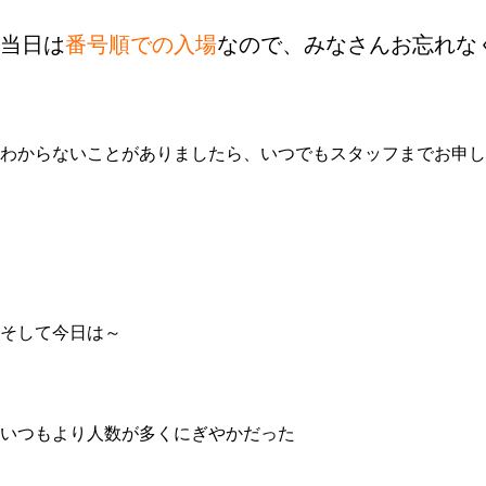
当日は
番号順での入場
なので、みなさんお忘れな
わからないことがありましたら、いつでもスタッフまでお申し
そして今日は～
いつもより人数が多くにぎやかだった