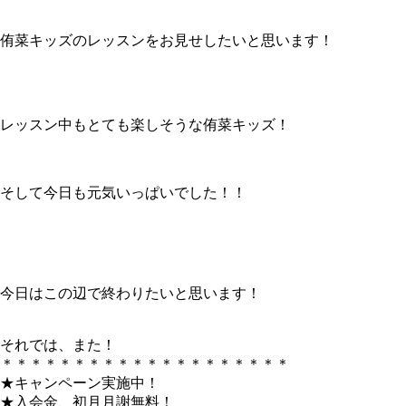
侑菜キッズのレッスンをお見せしたいと思います！
レッスン中もとても楽しそうな侑菜キッズ！
そして今日も元気いっぱいでした！！
今日はこの辺で終わりたいと思います！
それでは、また！
＊＊＊＊＊＊＊＊＊＊＊＊＊＊＊＊＊＊＊＊
★キャンペーン実施中！
★入会金、初月月謝無料！