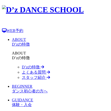
WEB予約
ABOUT
D’zの特徴
ABOUT
D’zの特徴
D’zの特徴
よくある質問
スタッフ紹介
BEGINNER
ダンス初心者の方へ
GUIDANCE
体験・入会