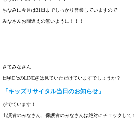
ちなみに今月は31日までしっかり営業していますので
みなさんお間違えの無いように！！！
さてみなさん
日頃D’zのLINE@は見ていただけていますでしょうか？
「キッズリサイタル当日のお知らせ」
がでています！
出演者のみなさん、保護者のみなさんは絶対にチェックして