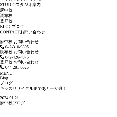
STUDIO
スタジオ案内
府中校
調布校
登戸校
BLOG
ブログ
CONTACT
お問い合わせ
府中校 お問い合わせ
042-310-9805
調布校 お問い合わせ
042-426-4075
登戸校 お問い合わせ
044-281-6025
MENU
Blog
ブログ
キッズリサイタルまであと一か月！
2024.01.21
府中校ブログ