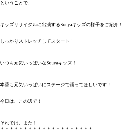
ということで、
キッズリサイタルに出演するSouyaキッズの様子をご紹介！
しっかりストレッチしてスタート！
いつも元気いっぱいなSouyaキッズ！
本番も元気いっぱいにステージで踊ってほしいです！
今日は、この辺で！
それでは、また！
＊＊＊＊＊＊＊＊＊＊＊＊＊＊＊＊＊＊＊＊