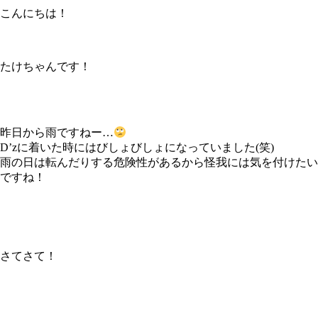
こんにちは！
たけちゃんです！
昨日から雨ですねー…
D’zに着いた時にはびしょびしょになっていました(笑)
雨の日は転んだりする危険性があるから怪我には気を付けたい
ですね！
さてさて！