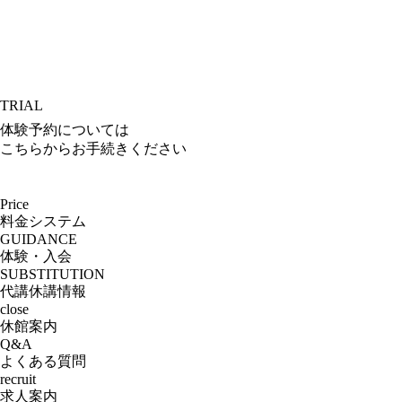
TRIAL
体験予約については
こちらからお手続きください
Price
料金システム
GUIDANCE
体験・入会
SUBSTITUTION
代講休講情報
close
休館案内
Q&A
よくある質問
recruit
求人案内