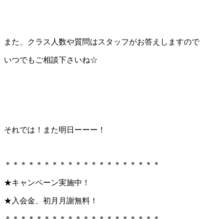
また、クラス人数や質問はスタッフがお答えしますので
いつでもご相談下さいね☆
それでは！また明日ーーー！
＊＊＊＊＊＊＊＊＊＊＊＊＊＊＊＊＊＊＊＊
★キャンペーン実施中！
★入会金、初月月謝無料！
＊＊＊＊＊＊＊＊＊＊＊＊＊＊＊＊＊＊＊＊