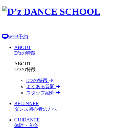
WEB予約
ABOUT
D’zの特徴
ABOUT
D’zの特徴
D’zの特徴
よくある質問
スタッフ紹介
BEGINNER
ダンス初心者の方へ
GUIDANCE
体験・入会