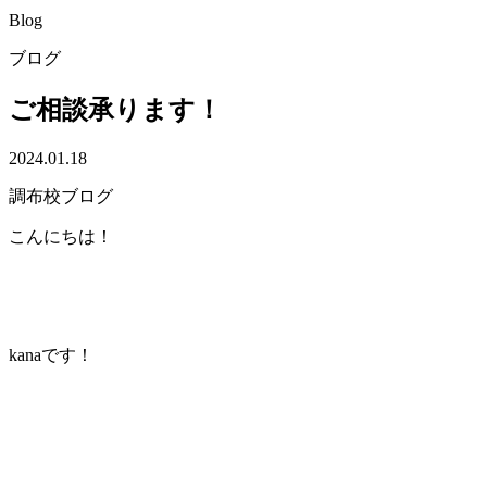
Blog
ブログ
ご相談承ります！
2024.01.18
調布校ブログ
こんにちは！
kanaです！