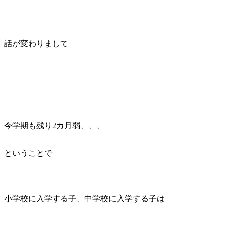
話が変わりまして
今学期も残り2カ月弱、、、
ということで
小学校に入学する子、中学校に入学する子は