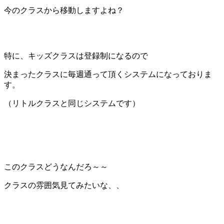
今のクラスから移動しますよね？
特に、キッズクラスは登録制になるので
決まったクラスに毎週通って頂くシステムになっておりま
す。
（リトルクラスと同じシステムです）
このクラスどうなんだろ～～
クラスの雰囲気見てみたいな、、