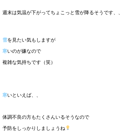
週末は気温が下がってちょこっと雪が降るそうです、、
雪
を見たい気もしますが
寒
いのが嫌なので
複雑な気持ちです（笑）
寒
いといえば、、
体調不良の方もたくさんいるそうなので
予防をしっかりしましょうね