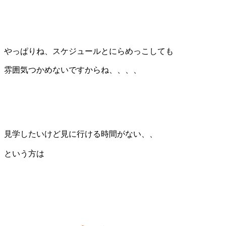
やっぱりね、スケジュールとにらめっこしても
雰囲気つかめないですからね、、、、
見学したいけど見に行ける時間がない、、
という方は