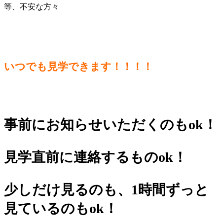
等、不安な方々
いつでも見学できます！！！！
事前にお知らせいただくのもok！
見学直前に連絡するものok！
少しだけ見るのも、1時間ずっと
見ているのもok！