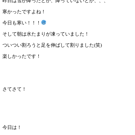
昨日は雪が降ったとか、降っていないとか、、、
寒かったですよね！
今日も寒い！！！
そして朝は水たまりが凍っていました！
ついつい割ろうと足を伸ばして割りました(笑)
楽しかったです！
さてさて！
今日は！