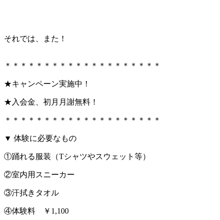
それでは、また！
＊＊＊＊＊＊＊＊＊＊＊＊＊＊＊＊＊＊＊＊
★キャンペーン実施中！
★入会金、初月月謝無料！
＊＊＊＊＊＊＊＊＊＊＊＊＊＊＊＊＊＊＊＊
▼ 体験に必要なもの
①踊れる服装（Tシャツやスウェット等）
②室内用スニーカー
③汗拭きタオル
④体験料 ￥1,100