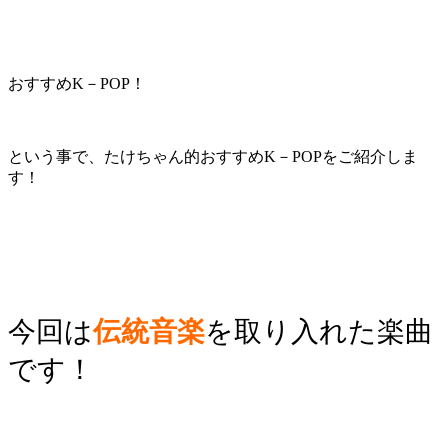
おすすめK－POP！
という事で、たけちゃん的おすすめK－POPをご紹介しま
す！
今回は
伝統音楽
を取り入れた楽曲
です！