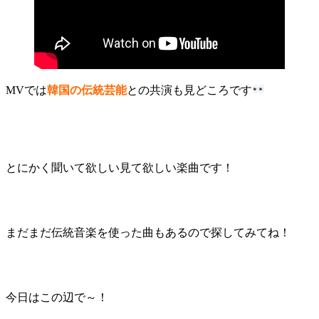
MVでは
韓国の伝統芸能
との共演も見どころです
とにかく聞いて欲しい見て欲しい楽曲です！
まだまだ伝統音楽を使った曲もあるので探してみてね！
今日はこの辺で～！