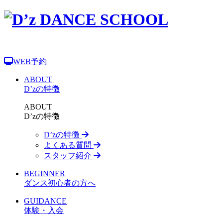
WEB予約
ABOUT
D’zの特徴
ABOUT
D’zの特徴
D’zの特徴
よくある質問
スタッフ紹介
BEGINNER
ダンス初心者の方へ
GUIDANCE
体験・入会