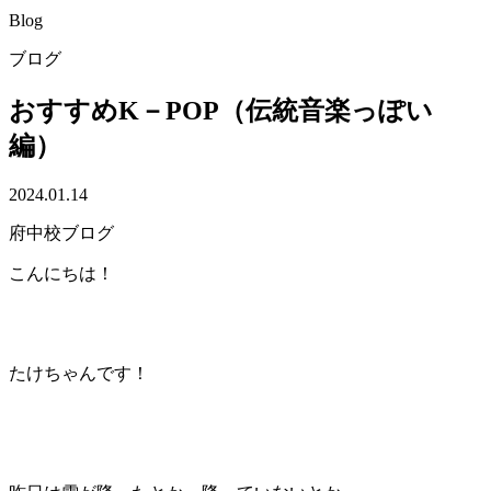
Blog
ブログ
おすすめK－POP（伝統音楽っぽい
編）
2024.01.14
府中校ブログ
こんにちは！
たけちゃんです！