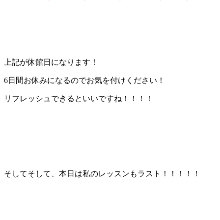
上記が休館日になります！
6日間お休みになるのでお気を付けください！
リフレッシュできるといいですね！！！！
そしてそして、本日は私のレッスンもラスト！！！！！