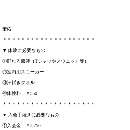
奎佑
＊＊＊＊＊＊＊＊＊＊＊＊＊＊＊＊＊＊＊＊
▼ 体験に必要なもの
①踊れる服装（Tシャツやスウェット等）
②室内用スニーカー
③汗拭きタオル
④体験料 ￥550
＊＊＊＊＊＊＊＊＊＊＊＊＊＊＊＊＊＊＊＊
▼ 入会手続きに必要なもの
①入会金 ￥2,750