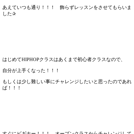
あえていつも通り！！！ 飾らずレッスンをさせてもらいま
した✰
はじめてHIPHOPクラスはあくまで初心者クラスなので、
自分が上手くなった！！！
もしくは少し難しい事にチャレンジしたいと思ったのであれ
ば！！！
すぐにビギナー！！！ オープンクラスからチャレンジして