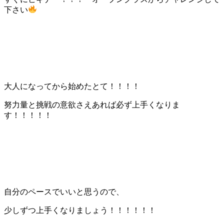
下さい
大人になってから始めたとて！！！！
努力量と挑戦の意欲さえあれば必ず上手くなりま
す！！！！！
自分のペースでいいと思うので、
少しずつ上手くなりましょう！！！！！！