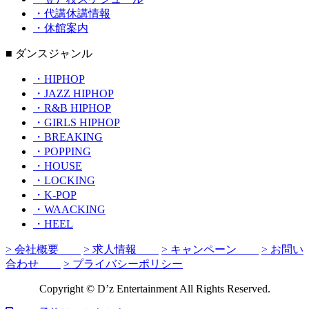
・代講休講情報
・休館案内
■ ダンスジャンル
・HIPHOP
・JAZZ HIPHOP
・R&B HIPHOP
・GIRLS HIPHOP
・BREAKING
・POPPING
・HOUSE
・LOCKING
・K-POP
・WAACKING
・HEEL
> 会社概要
> 求人情報
> キャンペーン
> お問い
合わせ
> プライバシーポリシー
Copyright © D’z Entertainment All Rights Reserved.