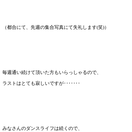
（都合にて、先週の集合写真にて失礼します(笑)）
毎週通い続けて頂いた方もいらっしゃるので、
ラストはとても寂しいですが･･･････
みなさんのダンスライフは続くので、