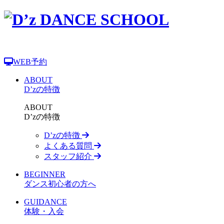
WEB予約
ABOUT
D’zの特徴
ABOUT
D’zの特徴
D’zの特徴
よくある質問
スタッフ紹介
BEGINNER
ダンス初心者の方へ
GUIDANCE
体験・入会