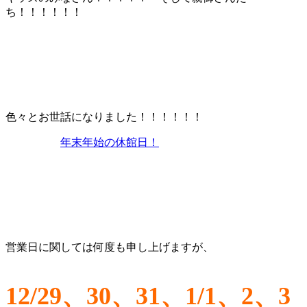
ち！！！！！！
色々とお世話になりました！！！！！！
年末年始の休館日！
営業日に関しては何度も申し上げますが、
12/29、30、31、1/1、2、3